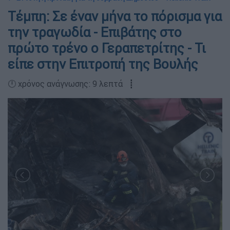
Τέμπη: Σε έναν μήνα το πόρισμα για
την τραγωδία - Επιβάτης στο
πρώτο τρένο ο Γεραπετρίτης - Τι
είπε στην Επιτροπή της Βουλής
🕛 χρόνος ανάγνωσης: 9 λεπτά ┋