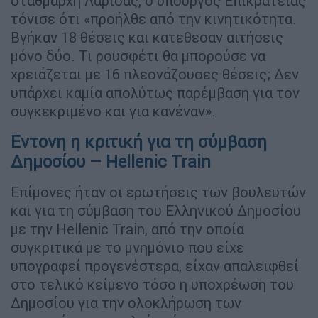
σταθμάρχη Λάρισας, ο υπουργός Επικρατείας
τόνισε ότι «προήλθε από την κινητικότητα.
Βγήκαν 18 θέσεις και κατεθεσαν αιτήσεις
μόνο δύο. Τι ρουσφέτι θα μπορούσε να
χρειάζεται με 16 πλεονάζουσες θέσεις; Δεν
υπάρχει καμία απολύτως παρέμβαση για τον
συγκεκριμένο και για κανέναν».
Εντονη η κριτική για τη σύμβαση
Δημοσίου – Hellenic Train
Επίμονες ήταν οι ερωτήσεις των βουλευτών
και για τη σύμβαση του Ελληνικού Δημοσίου
με την Hellenic Train, από την οποία
συγκριτικά με το μνημόνιο που είχε
υπογραφεί προγενέστερα, είχαν απαλειφθεί
στο τελικό κείμενο τόσο η υποχρέωση του
Δημοσίου για την ολοκλήρωση των