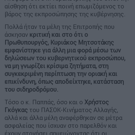
αίσθηση ότι εκτίει ποινή επωμιζόμενος το
βάρος της εκπροσώπησης της κυβέρνησης.
Πολλά ήταν τα μέλη της Επιτροπής που
άσκησαν
κριτική και στο ότι ο
Πρωθυπουργός, Κυριάκος Μητσοτάκης
εμφανίστηκε για άλλη μια φορά μέσω των
δηλώσεων του κυβερνητικού εκπροσώπου,
να μη γνωρίζει κρίσιμα ζητήματα, στη
συγκεκριμένη περίπτωση την οριακή και
επικίνδυνη, όπως αποδείχτηκε, κατάσταση
του σιδηροδρόμου.
Τόσο ο κ. Παππάς, όσο και ο
Χρήστος
Γκόγκας
του ΠΑΣΟΚ-Κινήματος Αλλαγής,
αλλά και άλλα μέλη αναφέρθηκαν σε μέτρα
ασφαλείας που ίσχυαν στο παρελθόν και
έχουν ατονήσει σημειώνοντας ότι οι