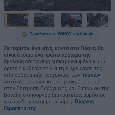
Προσθέστε το ΕΘΝΟΣ στη Google
Σ
ε περίπου ένα μήνα, κοντά στο Πάσχα, θα
είναι έτοιμο ένα πρώτο πόρισμα της
3μελούς επιτροπής εμπειρογνωμόνων
που
όρισε η κυβέρνηση για τη διερεύνηση της
σιδηροδρομικής τραγωδίας των
Τεμπών
.
Αυτό ανακοίνωσε κατά την ακρόασή του
στην Επιτροπή Παραγωγής και Εμπορίου της
Βουλής ο υπουργός Επικρατείας, αρμόδιος
για υποδομές και μεταφορές,
Γιώργος
Γεραπετρίτης.