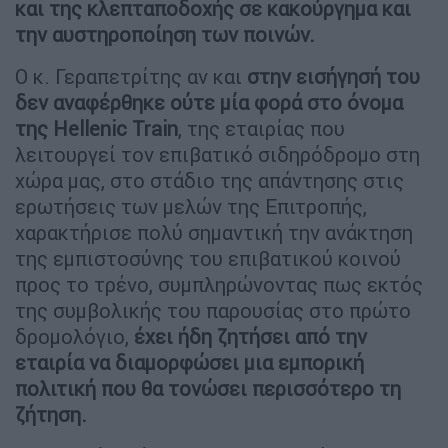
και της κλεπταποδοχής σε κακούργημα και
την αυστηροποίηση των ποινών.
Ο κ. Γεραπετρίτης αν και
στην εισήγησή του
δεν αναφέρθηκε ούτε μία φορά στο όνομα
της Hellenic Train
, της εταιρίας που
λειτουργεί τον επιβατικό σιδηρόδρομο στη
χώρα μας, στο στάδιο της απάντησης στις
ερωτήσεις των μελών της Επιτροπής,
χαρακτήρισε πολύ σημαντική την ανάκτηση
της εμπιστοσύνης του επιβατικού κοινού
προς το τρένο, συμπληρώνοντας πως εκτός
της συμβολικής του παρουσίας στο πρώτο
δρομολόγιο,
έχει ήδη ζητήσει από την
εταιρία να διαμορφώσει μια εμπορική
πολιτική που θα τονώσει περισσότερο τη
ζήτηση.