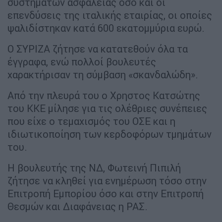
συστημάτων ασφαλείας όσο και οι
επενδύσεις της ιταλικής εταιρίας, οι οποίες
ψαλιδίστηκαν κατά 600 εκατομμύρια ευρώ.
Ο ΣΥΡΙΖΑ ζήτησε να κατατεθούν όλα τα
έγγραφα, ενώ πολλοί βουλευτές
χαρακτήρισαν τη σύμβαση «σκανδαλώδη».
Από την πλευρά του ο Χρηστος Κατσώτης
του ΚΚΕ μίλησε για τις ολέθριες συνέπειες
που είχε ο τεμαχισμός του ΟΣΕ και η
ιδιωτικοποίηση των κερδοφόρων τμημάτων
του.
Η βουλευτής της ΝΔ, Φωτεινή Πιπιλή
ζήτησε να κληθεί για ενημέρωση τόσο στην
Επιτροπή Εμπορίου όσο και στην Επιτροπή
Θεσμών και Διαφάνειας η ΡΑΣ.