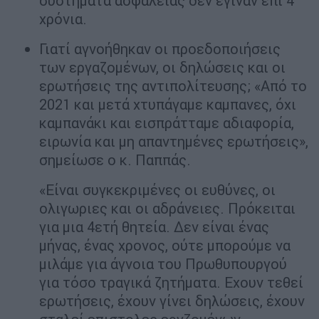
συστήματα ασφαλείας δεν έγιναν επί 4
χρόνια.
Γιατί αγνοήθηκαν οι προεδοποιήσεις
των εργαζομένων, οι δηλώσεις και οι
ερωτήσεις της αντιπολίτευσης; «Από το
2021 και μετά χτυπάγαμε καμπανες, όχι
καμπανάκι και εισπράτταμε αδιαφορία,
ειρωνία και μη απαντημένες ερωτήσεις»,
σημείωσε ο κ. Παππάς.
«Είναι συγκεκριμένες οι ευθύνες, οι
ολιγωριες και οι αδράνειες. Πρόκειται
για μια 4ετή θητεία. Δεν είναι ένας
μήνας, ένας χρονος, ούτε μπορούμε να
μιλάμε για άγνοια του Πρωθυπουργού
για τόσο τραγικά ζητήματα. Εχουν τεθεί
ερωτήσεις, έχουν γίνει δηλώσεις, έχουν