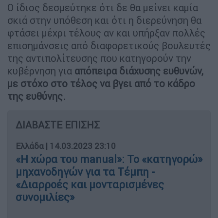
Ο ίδιος δεσμεύτηκε ότι δε θα μείνει καμία
σκιά στην υπόθεση και ότι η διερεύνηση θα
φτάσει μέχρι τέλους αν και υπήρξαν πολλές
επισημάνσεις από διαφορετικούς βουλευτές
της αντιπολίτευσης που κατηγορούν την
κυβέρνηση για
απόπειρα διάχυσης ευθυνών,
με στόχο στο τέλος να βγει από το κάδρο
της ευθύνης.
ΔΙΑΒΑΣΤΕ ΕΠΙΣΗΣ
Ελλάδα
|
14.03.2023 23:10
«Η χώρα του manual»: Το «κατηγορώ»
μηχανοδηγών για τα Τέμπη -
«Διαρροές και μονταρισμένες
συνομιλίες»