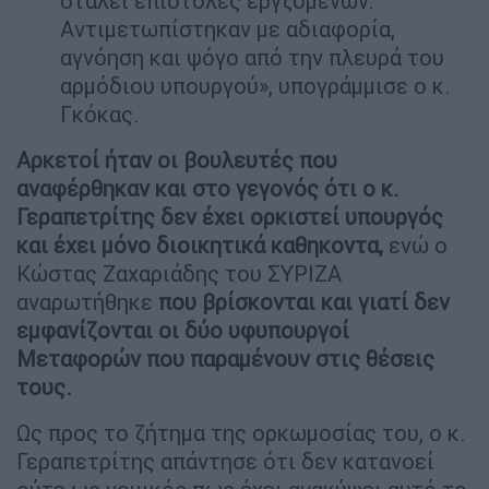
σταλεί επιστολες εργζομένων.
Αντιμετωπίστηκαν με αδιαφορία,
αγνόηση και ψόγο από την πλευρά του
αρμόδιου υπουργού», υπογράμμισε ο κ.
Γκόκας.
Αρκετοί ήταν οι βουλευτές που
αναφέρθηκαν και στο γεγονός ότι ο κ.
Γεραπετρίτης δεν έχει ορκιστεί υπουργός
και έχει μόνο διοικητικά καθηκοντα,
ενώ ο
Κώστας Ζαχαριάδης του ΣΥΡΙΖΑ
αναρωτήθηκε
που βρίσκονται και γιατί δεν
εμφανίζονται οι δύο υφυπουργοί
Μεταφορών που παραμένουν στις θέσεις
τους.
Ως προς το ζήτημα της ορκωμοσίας του, ο κ.
Γεραπετρίτης απάντησε ότι δεν κατανοεί