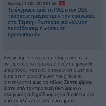
Ελλάδα
|
14.03.2023 01:59
Το έγγραφο από τη ΡΑΣ στον ΟΣΕ
τέσσερις ημέρες πριν την τραγωδία
στα Τέμπη - Ρωτούσε για «ελλιπή
εκπαίδευση» ή «κόπωση
προσωπικού»
Αναφερόμενος στις υποδομές και στα
αυτόματα συστήματα που εάν υπήρχαν θα
μπορούσαν να είχαν αποδειχτεί σωτήρια,
είπε ότι η ολοκλήρωσή τους θα έχει
συντελεστεί
έως το τέλος Σεπτεμβρίου
ώστε από τον προσεχή Οκτώβριο ο
ελληνικός σιδηρόδρομος να διαθέτει ένα
από τα πλέον ασφαλή συστήματα