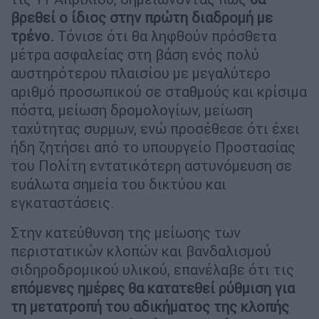
βρεθεί ο ίδιος στην πρώτη διαδρομή με
τρένο.
Τόνισε ότι θα ληφθούν πρόσθετα
μέτρα ασφαλείας στη βάση ενός πολύ
αυστηρότερου πλαισίου με μεγαλύτερο
αριθμό προσωπικού σε σταθμούς και κρίσιμα
πόστα, μείωση δρομολογίων, μείωση
ταχύτητας συρμων, ενώ προσέθεσε ότι έχει
ήδη ζητήσει από το υπουργείο Προστασίας
του Πολίτη εντατικότερη αστυνόμευση σε
ευάλωτα σημεία του δικτύου και
εγκαταστάσεις.
Στην κατεύθυνση της μείωσης των
περιστατικών κλοπών και βανδαλισμού
σιδηροδρομικού υλικού, επανέλαβε ότι τις
επόμενες ημέρες θα κατατεθεί ρύθμιση για
τη μετατροπή του αδικήματος της κλοπής