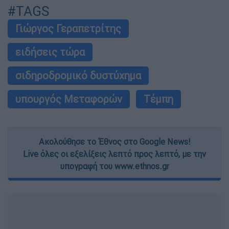
#TAGS
Γιώργος Γεραπετρίτης
ειδήσεις τώρα
σιδηροδρομικό δυστύχημα
υπουργός Μεταφορών
Τέμπη
Ακολούθησε το Έθνος στο Google News!
Live όλες οι εξελίξεις λεπτό προς λεπτό, με την
υπογραφή του www.ethnos.gr