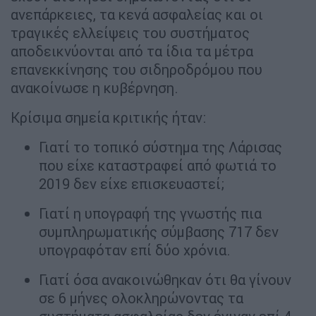
ανεπάρκειες, τα κενά ασφαλείας και οι
τραγικές ελλείψεις του συστήματος
αποδεικνύονται από τα ίδια τα μέτρα
επανεκκίνησης του σιδηροδρόμου που
ανακοίνωσε η κυβέρνηση.
Κρίσιμα σημεία κριτικής ήταν:
Γιατί το τοπικό σύστημα της Λάρισας
που είχε καταστραφεί από φωτιά το
2019 δεν είχε επισκευαστεί;
Γιατί η υπογραφή της γνωστής πια
συμπληρωματικής σύμβασης 717 δεν
υπογραφόταν επί δύο χρόνια.
Γιατί όσα ανακοινώθηκαν ότι θα γίνουν
σε 6 μήνες ολοκληρώνοντας τα