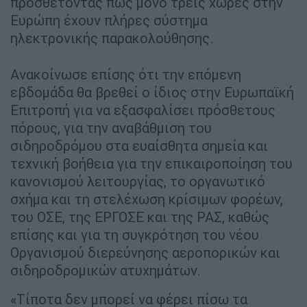
προσθέτοντας πως μόνο τρεις χώρες στην
Ευρώπη έχουν πλήρες σύστημα
ηλεκτρονικής παρακολούθησης.
Ανακοίνωσε επίσης ότι την επόμενη
εβδομάδα θα βρεθεί ο ίδιος στην Ευρωπαϊκή
Επιτροπή για να εξασφαλίσει πρόσθετους
πόρους, για την αναβάθμιση του
σιδηροδρόμου στα ευαίσθητα σημεία και
τεχνική βοήθεια για την επικαιροποίηση του
κανονισμού λειτουργίας, το οργανωτικό
σχήμα και τη στελέχωση κρίσιμων φορέων,
του ΟΣΕ, της ΕΡΓΟΣΕ και της ΡΑΣ, καθώς
επίσης και για τη συγκρότηση του νέου
Οργανισμού διερεύνησης αεροπορικών και
σιδηροδρομικών ατυχημάτων.
«Τίποτα δεν μπορεί να φέρει πίσω τα