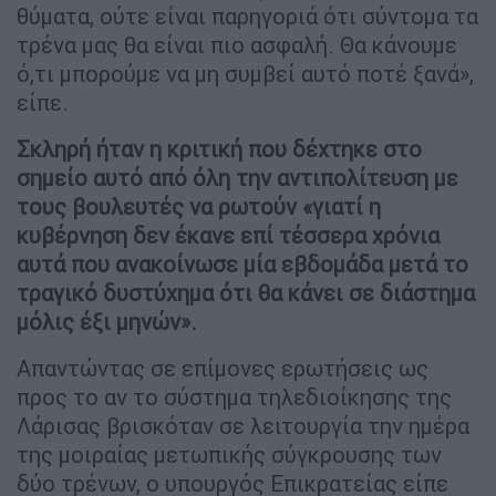
θύματα, ούτε είναι παρηγοριά ότι σύντομα τα
τρένα μας θα είναι πιο ασφαλή. Θα κάνουμε
ό,τι μπορούμε να μη συμβεί αυτό ποτέ ξανά»,
είπε.
Σκληρή ήταν η κριτική που δέχτηκε στο
σημείο αυτό από όλη την αντιπολίτευση με
τους βουλευτές να ρωτούν «γιατί η
κυβέρνηση δεν έκανε επί τέσσερα χρόνια
αυτά που ανακοίνωσε μία εβδομάδα μετά το
τραγικό δυστύχημα ότι θα κάνει σε διάστημα
μόλις έξι μηνών».
Απαντώντας σε επίμονες ερωτήσεις ως
προς το αν το σύστημα τηλεδιοίκησης της
Λάρισας βρισκόταν σε λειτουργία την ημέρα
της μοιραίας μετωπικής σύγκρουσης των
δύο τρένων, ο υπουργός Επικρατείας είπε