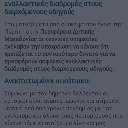
εναλλακτικές διαδρομές στους
διερχόμενους οδηγούς
Στο μεταξύ μετά από σύσκεψη που έγινε την
Πέμπτη στην
Περιφέρεια Δυτικής
Μακεδονίας οι τεχνικές υπηρεσίες
ανέλαβαν την υποχρέωση να κάνουν ότι
χρειάζεται το συντομότερο δυνατό για να
προσφέρουν ασφαλείς εναλλακτικές
διαδρομές στους διερχόμενους οδηγούς.
Αναστατωμένοι οι κάτοικοι
Σύμφωνα με τον δήμαρχο Βελβεντού οι
κάτοικοι είναι αναστατωμένοι και ανήσυχοι.
«Μετά από δύο χρόνια πανδημίας με τον
εγκλεισμό και όλους τους περιορισμούς που
είχαμε πάμε να ανοίξουμε λίγο και μας