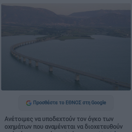
Προσθέστε το ΕΘΝΟΣ στη Google
Ανέτοιμες να υποδεχτούν τον όγκο των
οχημάτων που αναμένεται να διοχετευθούν