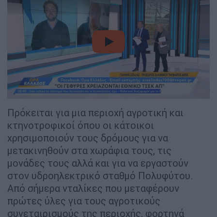
video
Πρόκειται για μια περιοχή αγροτική και
κτηνοτροφικοί όπου οι κάτοικοι
χρησιμοποιούν τους δρόμους για να
μετακινηθούν στα χωράφια τους, τις
μονάδες τους αλλά και για να εργαστούν
στον υδροηλεκτρικό σταθμό Πολυφύτου.
Από σήμερα νταλίκες που μεταφέρουν
πρώτες ύλες για τους αγροτικούς
συνεταιρισμούς της περιοχής, φορτηγά