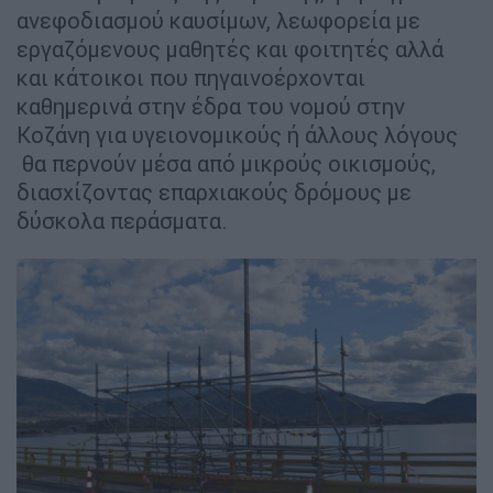
ανεφοδιασμού καυσίμων, λεωφορεία με
εργαζόμενους μαθητές και φοιτητές αλλά
και κάτοικοι που πηγαινοέρχονται
καθημερινά στην έδρα του νομού στην
Κοζάνη για υγειονομικούς ή άλλους λόγους
θα περνούν μέσα από μικρούς οικισμούς,
διασχίζοντας επαρχιακούς δρόμους με
δύσκολα περάσματα.