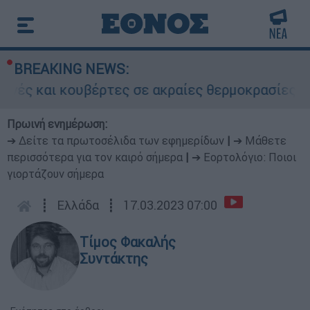
BREAKING NEWS:
κουβέρτες σε ακραίες θερμοκρασίες»: Σε δραμα
Πρωινή ενημέρωση:
➔ Δείτε τα πρωτοσέλιδα των εφημερίδων
|
➔ Μάθετε
περισσότερα για τον καιρό σήμερα
|
➔ Εορτολόγιο: Ποιοι
γιορτάζουν σήμερα
┋
Ελλάδα
┋
17.03.2023 07:00
Τίμος Φακαλής
Συντάκτης