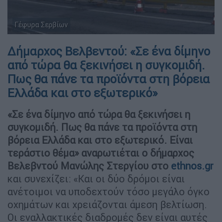
Γέφυρα Σερβίων
Δήμαρχος Βελβεντού: «Σε ένα δίμηνο
από τώρα θα ξεκινήσει η συγκομιδή.
Πως θα πάνε τα προϊόντα στη βόρεια
Ελλάδα και στο εξωτερικό»
«Σε ένα δίμηνο από τώρα θα ξεκινήσει η
συγκομιδή. Πως θα πάνε τα προϊόντα στη
βόρεια Ελλάδα και στο εξωτερικό. Είναι
τεράστιο θέμα» αναρωτιέται ο δήμαρχος
Βελεβντού Μανώλης Στεργίου στο
ethnos.gr
και συνεχίζει: «Και οι δύο δρόμοι είναι
ανέτοιμοι να υποδεχτούν τόσο μεγάλο όγκο
οχημάτων και χρειάζονται άμεση βελτίωση.
Οι εναλλακτικές διαδρομές δεν είναι αυτές