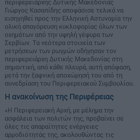
περιφερειάρχης Δυτικής Μακεδονίας
Γιώργος Κασαπίδης αποφάσισε τελικά να
εισηγηθεί προς την Ελληνική Αστυνομία την
ολική απαγόρευση κυκλοφορίας όλων των
οχημάτων από την υψηλή γέφυρα των
Σερβίων. Τα νεότερα στοιχεία των
μετρήσεων των ρωγμών οδήγησαν τον
περιφερειάρχη Δυτικής Μακεδονίας στη
σημαντική, από κάθε πλευρά, αυτή απόφαση,
μετά την ξαφνική αποχώρησή του από τη
συνεδρίαση του Περιφερειακού Συμβουλίου.
Η ανακοίνωση της Περιφέρειας
«Η Περιφερειακή Αρχή, με μέλημα την
ασφάλεια των πολιτών της, προβαίνει σε
όλες τις απαραίτητες ενέργειες
αρμοδιότητάς της, ακολουθώντας τις