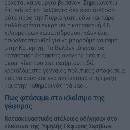
έρχεται καινούργιο βάσανο». Σημειώνεται
ότι ειδικά το Βελβεντό δεν έχει διέξοδο
ούτε προς την Πιερία γιατί εδώ και πάρα
πολλά χρόνια εκκρεμεί η κατασκευή 4,5
χιλιομέτρων χωματόδρομου. «Δεν έχει
ασφαλτοστρωθεί για να μπορούμε να πάμε
στην Κατερίνη. Το Βελβεντό είναι σε
κατάσταση έκτακτης ανάγκης από τις
θεομηνίες του Σεπτεμβρίου. Εδώ
χρειαζόμαστε γενναίες πολιτικές αποφάσεις
που να χουν και ένα αντίκρισμα στη πράξη
και στην καθημερινότητά μας».
Πως φτάσαμε στο κλείσιμο της
γέφυρας
Κατασκευαστικές ατέλειες οδήγησαν στο
κλείσιμο της Υψηλής Γέφυρας Σερβίων