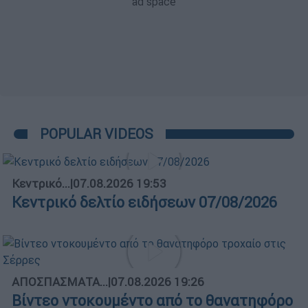
POPULAR VIDEOS
Κεντρικό...
|
07.08.2026 19:53
Κεντρικό δελτίο ειδήσεων 07/08/2026
ΑΠΟΣΠΑΣΜΑΤΑ...
|
07.08.2026 19:26
Βίντεο ντοκουμέντο από το θανατηφόρο