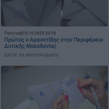
Πολιτική
|
15.10.2023 20:18
Πρώτος ο Αμανατίδης στην Περιφέρεια
Δυτικής Μακεδονίας
Δείτε τα αποτελέσματα