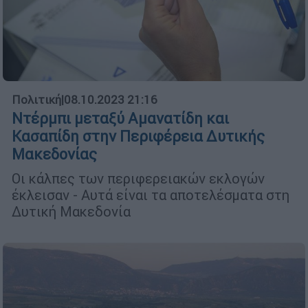
Πολιτική
|
08.10.2023 21:16
Ντέρμπι μεταξύ Αμανατίδη και
Κασαπίδη στην Περιφέρεια Δυτικής
Μακεδονίας
Οι κάλπες των περιφερειακών εκλογών
έκλεισαν - Αυτά είναι τα αποτελέσματα στη
Δυτική Μακεδονία