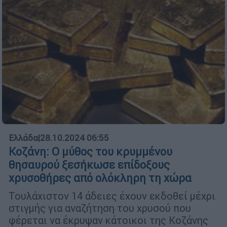
Ελλάδα
|
28.10.2024 06:55
Κοζάνη: Ο μύθος του κρυμμένου
θησαυρού ξεσήκωσε επίδοξους
χρυσοθήρες από ολόκληρη τη χώρα
Τουλάχιστον 14 άδειες έχουν εκδοθεί μέχρι
στιγμής για αναζήτηση του χρυσού που
φέρεται να έκρυψαν κάτοικοι της Κοζάνης