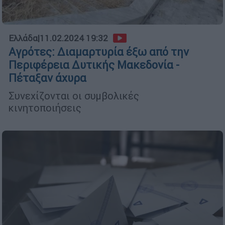
Ελλάδα
|
11.02.2024 19:32
Αγρότες: Διαμαρτυρία έξω από την
Περιφέρεια Δυτικής Μακεδονία -
Πέταξαν άχυρα
Συνεχίζονται οι συμβολικές
κινητοποιήσεις