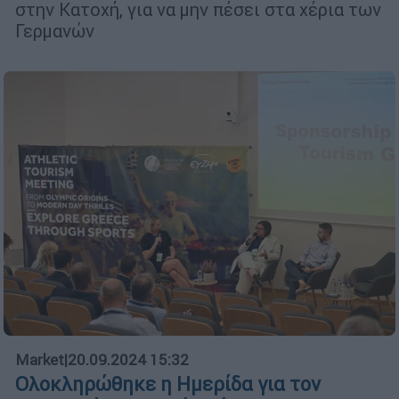
στην Κατοχή, για να μην πέσει στα χέρια των
Γερμανών
Market
|
20.09.2024 15:32
Ολοκληρώθηκε η Ημερίδα για τον