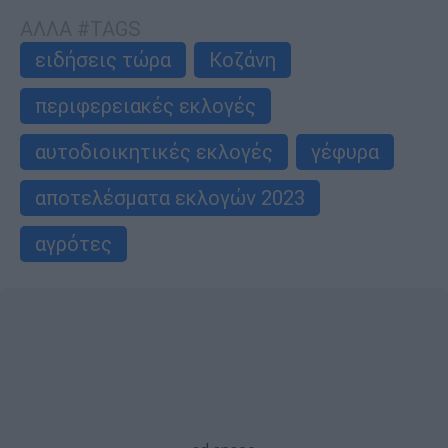
ΑΛΛΑ #TAGS
ειδήσεις τώρα
Κοζάνη
περιφερειακές εκλογές
αυτοδιοικητικές εκλογές
γέφυρα
αποτελέσματα εκλογών 2023
αγρότες