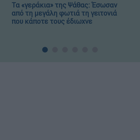
Τα «γεράκια» της Ψάθας: Έσωσαν
από τη μεγάλη φωτιά τη γειτονιά
που κάποτε τους έδιωχνε