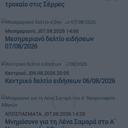
τροχαίο στις Σέρρες
Μεσημεριανό...
|
07.08.2026 14:06
Μεσημεριανό δελτίο ειδήσεων
07/08/2026
Κεντρικό...
|
06.08.2026 20:05
Κεντρικό δελτίο ειδήσεων 06/08/2026
ΑΠΟΣΠΑΣΜΑΤΑ...
|
07.08.2026 14:29
Μνημόσυνο για τη Λένα Σαμαρά στο Α΄