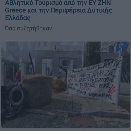
Αθλητικό Τουρισμό από την ΕΥ ΖΗΝ
Greece και την Περιφέρεια Δυτικής
Ελλάδας
Όσα συζητήθηκαν