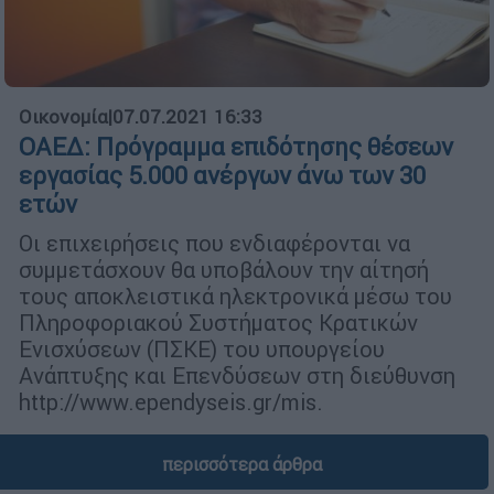
Οικονομία
|
07.07.2021 16:33
ΟΑΕΔ: Πρόγραμμα επιδότησης θέσεων
εργασίας 5.000 ανέργων άνω των 30
ετών
Οι επιχειρήσεις που ενδιαφέρονται να
συμμετάσχουν θα υποβάλουν την αίτησή
τους αποκλειστικά ηλεκτρονικά μέσω του
Πληροφοριακού Συστήματος Κρατικών
Ενισχύσεων (ΠΣΚΕ) του υπουργείου
Ανάπτυξης και Επενδύσεων στη διεύθυνση
http://www.ependyseis.gr/mis.
περισσότερα άρθρα