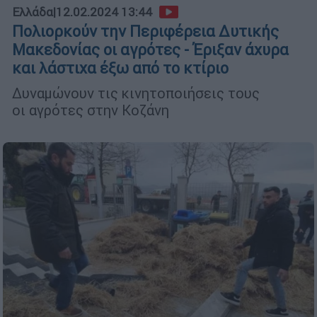
Ελλάδα
|
12.02.2024 13:44
Πολιορκούν την Περιφέρεια Δυτικής
Μακεδονίας οι αγρότες - Έριξαν άχυρα
και λάστιχα έξω από το κτίριο
Δυναμώνουν τις κινητοποιήσεις τους
οι αγρότες στην Κοζάνη