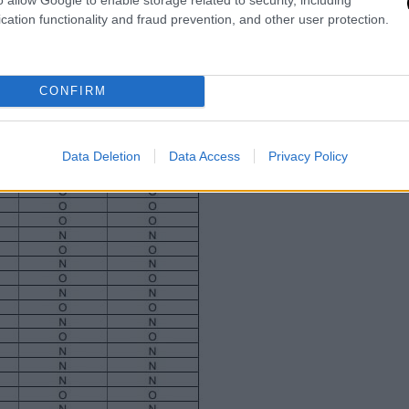
cation functionality and fraud prevention, and other user protection.
CONFIRM
Data Deletion
Data Access
Privacy Policy