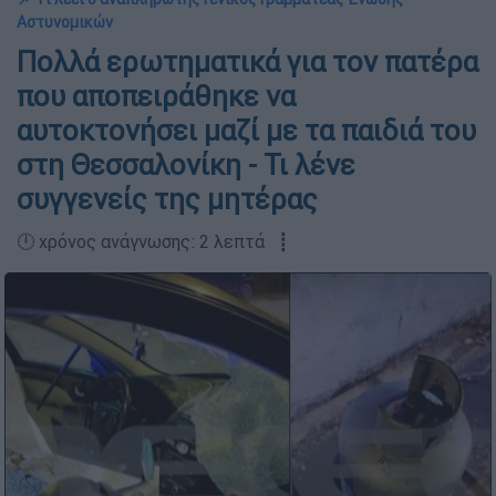
Αστυνομικών
Πολλά ερωτηματικά για τον πατέρα
που αποπειράθηκε να
αυτοκτονήσει μαζί με τα παιδιά του
στη Θεσσαλονίκη - Τι λένε
συγγενείς της μητέρας
🕛 χρόνος ανάγνωσης: 2 λεπτά ┋