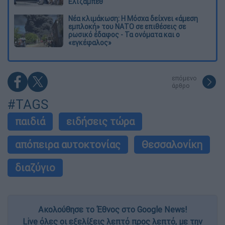
Ελίζαμπεθ
Νέα κλιμάκωση: Η Μόσχα δείχνει «άμεση
εμπλοκή» του ΝΑΤΟ σε επιθέσεις σε
ρωσικό έδαφος - Τα ονόματα και ο
«εγκέφαλος»
επόμενο
άρθρο
#TAGS
παιδιά
ειδήσεις τώρα
απόπειρα αυτοκτονίας
Θεσσαλονίκη
διαζύγιο
Ακολούθησε το Έθνος στο Google News!
Live όλες οι εξελίξεις λεπτό προς λεπτό, με την