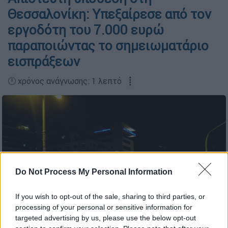
Θεσσαλονίκη: Υπεξαίρεσε από τον
εργοδότη του 7.000 ευρώ
παραποιώντας το σημειωματάριο
εισπράξεων
🕛 χρόνος ανάγνωσης: 1 λεπτό ┋
Do Not Process My Personal Information
If you wish to opt-out of the sale, sharing to third parties, or
processing of your personal or sensitive information for
targeted advertising by us, please use the below opt-out