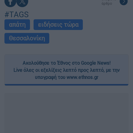
άρθρο
#TAGS
απάτη
ειδήσεις τώρα
Θεσσαλονίκη
Ακολούθησε το Έθνος στο Google News!
Live όλες οι εξελίξεις λεπτό προς λεπτό, με την
υπογραφή του www.ethnos.gr