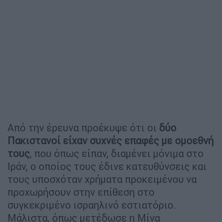
Από την έρευνα προέκυψε ότι οι
δύο
Πακιστανοί είχαν συχνές επαφές με ομοεθνή
τους
, που όπως είπαν, διαμένει μόνιμα στο
Ιράν, ο οποίος τους έδινε κατευθύνσεις και
τους υποσχόταν χρήματα προκειμένου να
προχωρήσουν στην επίθεση στο
συγκεκριμένο ισραηλινό εστιατόριο.
Μάλιστα, όπως μετέδωσε η Μίνα