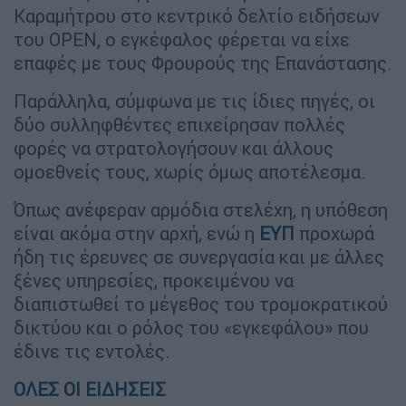
Καραμήτρου στο κεντρικό δελτίο ειδήσεων
του OPEN, ο εγκέφαλος φέρεται να είχε
επαφές με τους Φρουρούς της Επανάστασης.
Παράλληλα, σύμφωνα με τις ίδιες πηγές, οι
δύο συλληφθέντες επιχείρησαν πολλές
φορές να στρατολογήσουν και άλλους
ομοεθνείς τους, χωρίς όμως αποτέλεσμα.
Όπως ανέφεραν αρμόδια στελέχη, η υπόθεση
είναι ακόμα στην αρχή, ενώ η
ΕΥΠ
προχωρά
ήδη τις έρευνες σε συνεργασία και με άλλες
ξένες υπηρεσίες, προκειμένου να
διαπιστωθεί το μέγεθος του τρομοκρατικού
δικτύου και ο ρόλος του «εγκεφάλου» που
έδινε τις εντολές.
ΟΛΕΣ ΟΙ ΕΙΔΗΣΕΙΣ