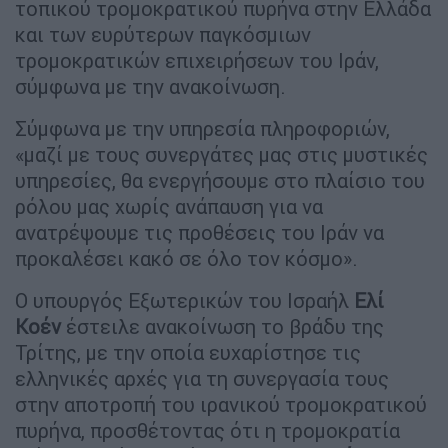
τοπικού τρομοκρατικού πυρήνα στην Ελλάδα
και των ευρύτερων παγκόσμιων
τρομοκρατικών επιχειρήσεων του Ιράν,
σύμφωνα με την ανακοίνωση.
Σύμφωνα με την υπηρεσία πληροφοριών,
«μαζί με τους συνεργάτες μας στις μυστικές
υπηρεσίες, θα ενεργήσουμε στο πλαίσιο του
ρόλου μας χωρίς ανάπαυση για να
ανατρέψουμε τις προθέσεις του Ιράν να
προκαλέσει κακό σε όλο τον κόσμο».
Ο υπουργός Εξωτερικών του Ισραήλ
Ελί
Κοέν
έστειλε ανακοίνωση το βράδυ της
Τρίτης, με την οποία ευχαρίστησε τις
ελληνικές αρχές για τη συνεργασία τους
στην αποτροπή του ιρανικού τρομοκρατικού
πυρήνα, προσθέτοντας ότι η τρομοκρατία