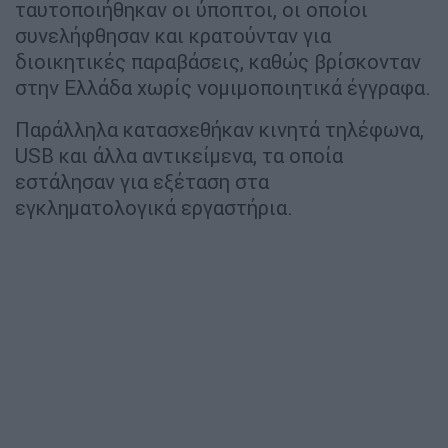
ταυτοποιήθηκαν οι ύποπτοι, οι οποίοι
συνελήφθησαν και κρατούνταν για
διοικητικές παραβάσεις, καθώς βρίσκονταν
στην Ελλάδα χωρίς νομιμοποιητικά έγγραφα.
Παράλληλα κατασχεθήκαν κινητά τηλέφωνα,
USB και άλλα αντικείμενα, τα οποία
εστάλησαν για εξέταση στα
εγκληματολογικά εργαστήρια.