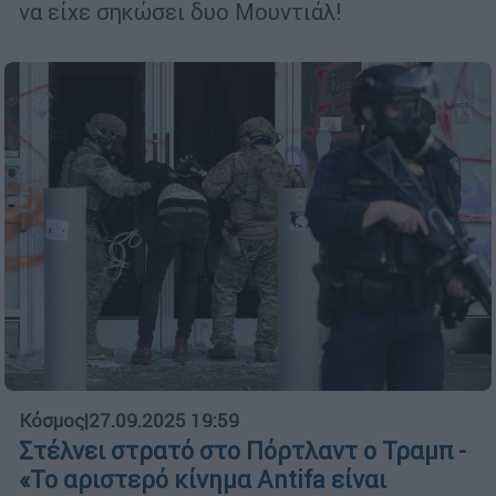
να είχε σηκώσει δυο Μουντιάλ!
Κόσμος
|
27.09.2025 19:59
Στέλνει στρατό στο Πόρτλαντ ο Τραμπ -
«Το αριστερό κίνημα Antifa είναι