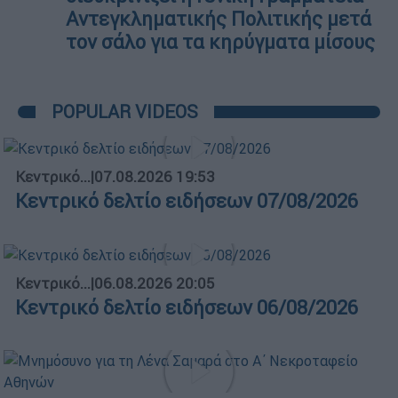
Αντεγκληματικής Πολιτικής μετά
τον σάλο για τα κηρύγματα μίσους
POPULAR VIDEOS
Κεντρικό...
|
07.08.2026 19:53
Κεντρικό δελτίο ειδήσεων 07/08/2026
Κεντρικό...
|
06.08.2026 20:05
Κεντρικό δελτίο ειδήσεων 06/08/2026