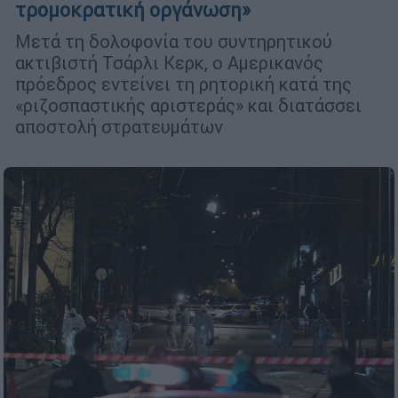
τρομοκρατική οργάνωση»
Μετά τη δολοφονία του συντηρητικού
ακτιβιστή Τσάρλι Κερκ, ο Αμερικανός
πρόεδρος εντείνει τη ρητορική κατά της
«ριζοσπαστικής αριστεράς» και διατάσσει
αποστολή στρατευμάτων