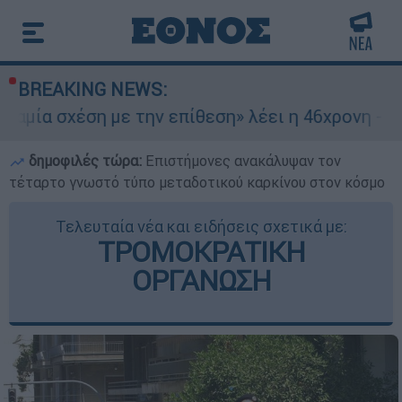
BREAKING NEWS:
ση με την επίθεση» λέει η 46χρονη - Τι αποκάλυ
δημοφιλές τώρα:
Επιστήμονες ανακάλυψαν τον
τέταρτο γνωστό τύπο μεταδοτικού καρκίνου στον κόσμο
Τελευταία νέα και ειδήσεις σχετικά με:
ΤΡΟΜΟΚΡΑΤΙΚΗ
ΟΡΓΑΝΩΣΗ