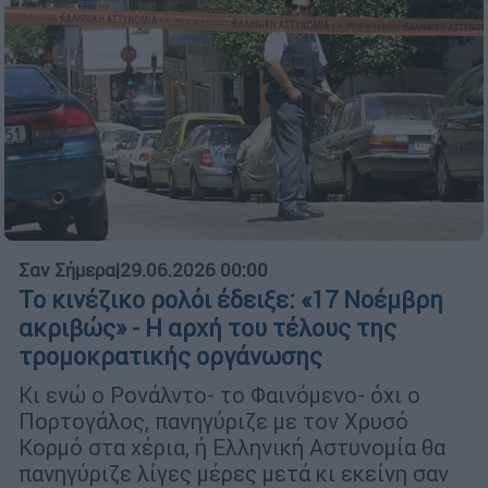
Σαν Σήμερα
|
29.06.2026 00:00
Το κινέζικο ρολόι έδειξε: «17 Νοέμβρη
ακριβώς» - Η αρχή του τέλους της
τρομοκρατικής οργάνωσης
Κι ενώ ο Ρονάλντο- το Φαινόμενο- όχι ο
Πορτογάλος, πανηγύριζε με τον Χρυσό
Κορμό στα χέρια, ή Ελληνική Αστυνομία θα
πανηγύριζε λίγες μέρες μετά κι εκείνη σαν