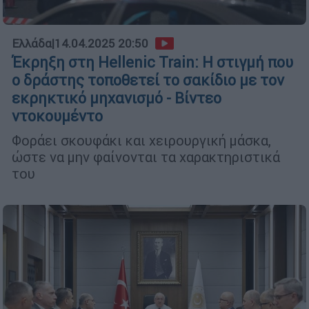
Ελλάδα
|
14.04.2025 20:50
Έκρηξη στη Hellenic Train: Η στιγμή που
ο δράστης τοποθετεί το σακίδιο με τον
εκρηκτικό μηχανισμό - Βίντεο
ντοκουμέντο
Φοράει σκουφάκι και χειρουργική μάσκα,
ώστε να μην φαίνονται τα χαρακτηριστικά
του