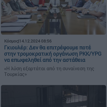
Κόσμος
|
14.12.2024 08:56
Γκιουλέρ: Δεν θα επιτρέψουμε ποτέ
στην τρομοκρατική οργάνωση PKK/YPG
να επωφεληθεί από την αστάθεια
«Η λύση εξαρτάται από τη συναίνεση της
Τουρκίας»