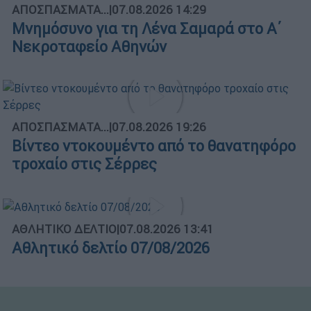
ΑΠΟΣΠΑΣΜΑΤΑ...
|
07.08.2026 14:29
Μνημόσυνο για τη Λένα Σαμαρά στο Α΄
Νεκροταφείο Αθηνών
ΑΠΟΣΠΑΣΜΑΤΑ...
|
07.08.2026 19:26
Βίντεο ντοκουμέντο από το θανατηφόρο
τροχαίο στις Σέρρες
ΑΘΛΗΤΙΚΟ ΔΕΛΤΙΟ
|
07.08.2026 13:41
Αθλητικό δελτίο 07/08/2026