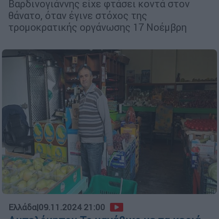
Βαρδινογιάννης είχε φτάσει κοντά στον
θάνατο, όταν έγινε στόχος της
τρομοκρατικής οργάνωσης 17 Νοέμβρη
Ελλάδα
|
09.11.2024 21:00