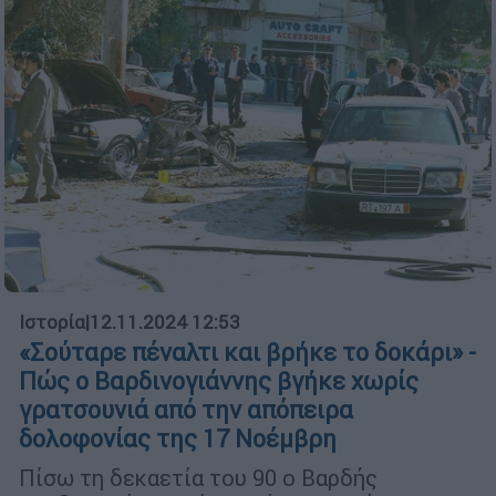
Ιστορία
|
12.11.2024 12:53
«Σούταρε πέναλτι και βρήκε το δοκάρι» -
Πώς ο Βαρδινογιάννης βγήκε χωρίς
γρατσουνιά από την απόπειρα
δολοφονίας της 17 Νοέμβρη
Πίσω τη δεκαετία του 90 ο Βαρδής