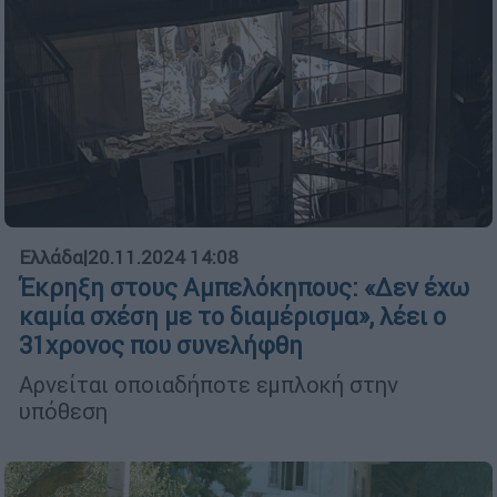
Ελλάδα
|
20.11.2024 14:08
Έκρηξη στους Αμπελόκηπους: «Δεν έχω
καμία σχέση με το διαμέρισμα», λέει ο
31χρονος που συνελήφθη
Αρνείται οποιαδήποτε εμπλοκή στην
υπόθεση