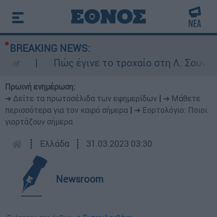
BREAKING NEWS:
ar
Πώς έγινε το τροχαίο στη Λ. Σουνίου:
Πρωινή ενημέρωση:
➔ Δείτε τα πρωτοσέλιδα των εφημερίδων
|
➔ Μάθετε
περισσότερα για τον καιρό σήμερα
|
➔ Εορτολόγιο: Ποιοι
γιορτάζουν σήμερα
┋
Ελλάδα
┋
31.03.2023 03:30
Newsroom