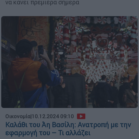
να κάνει πρεμιέρα σήμερα
Οικονομία
|
10.12.2024 09:10
Καλάθι του Άη Βασίλη: Ανατροπή με την
εφαρμογή του – Τι αλλάζει