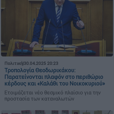
Πολιτική
|
30.04.2025 20:23
Τροπολογία Θεοδωρικάκου:
Παρατείνονται πλαφόν στο περιθώριο
κέρδους και «Καλάθι του Νοικοκυριού»
Ετοιμάζεται νέο θεσμικό πλαίσιο για την
προστασία των καταναλωτών