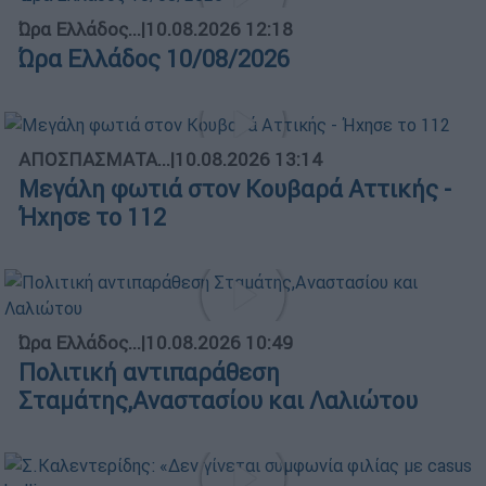
Ώρα Ελλάδος...
|
10.08.2026 12:18
Ώρα Ελλάδος 10/08/2026
ΑΠΟΣΠΑΣΜΑΤΑ...
|
10.08.2026 13:14
Μεγάλη φωτιά στον Κουβαρά Αττικής -
Ήχησε το 112
Ώρα Ελλάδος...
|
10.08.2026 10:49
Πολιτική αντιπαράθεση
Σταμάτης,Αναστασίου και Λαλιώτου