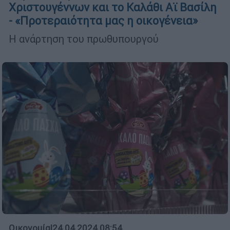
Χριστουγέννων και το Καλάθι Αϊ Βασίλη
- «Προτεραιότητα μας η οικογένεια»
Η ανάρτηση του πρωθυπουργού
Οικονομία
|
24.04.2024 08:54