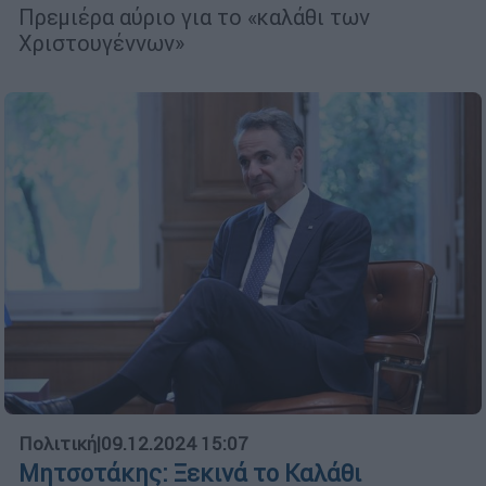
Πρεμιέρα αύριο για το «καλάθι των
Χριστουγέννων»
Πολιτική
|
09.12.2024 15:07
Μητσοτάκης: Ξεκινά το Καλάθι