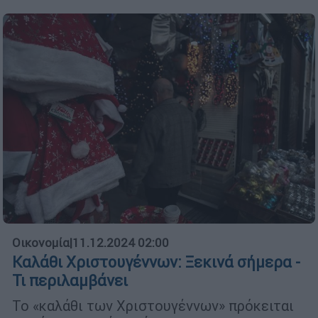
Οικονομία
|
11.12.2024 02:00
Καλάθι Χριστουγέννων: Ξεκινά σήμερα -
Τι περιλαμβάνει
Το «καλάθι των Χριστουγέννων» πρόκειται