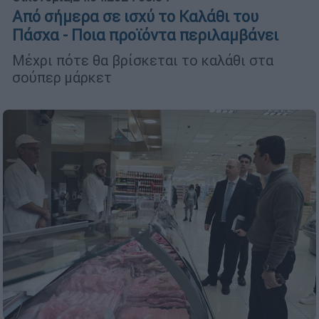
Από σήμερα σε ισχύ το Καλάθι του
Πάσχα - Ποια προϊόντα περιλαμβάνει
Μέχρι πότε θα βρίσκεται το καλάθι στα
σούπερ μάρκετ