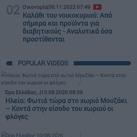
02
Οικονομία
|
30.11.2022 07:49
Καλάθι του νοικοκυριού: Από
σήμερα και προϊόντα για
διαβητικούς - Αναλυτικά όσα
προστίθενται
POPULAR VIDEOS
Ώρα Ελλάδος...
|
10.08.2026 08:39
Ηλεία: Φωτιά τώρα στο χωριό Μουζάκι
– Κοντά στην είσοδο του χωριού οι
φλόγες