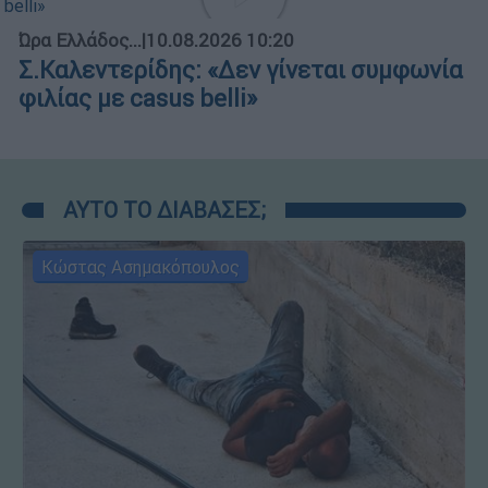
Ώρα Ελλάδος...
|
10.08.2026 10:20
Σ.Καλεντερίδης: «Δεν γίνεται συμφωνία
φιλίας με casus belli»
ΑΥΤΟ ΤΟ ΔΙΑΒΑΣΕΣ;
Κώστας Ασημακόπουλος