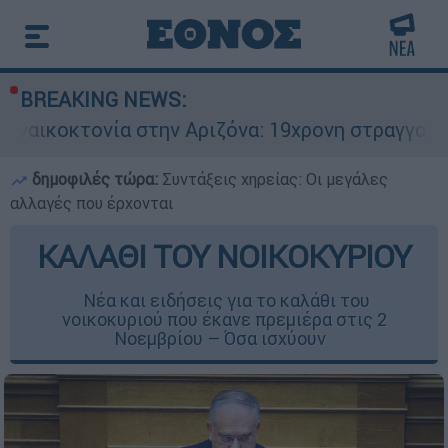
BREAKING NEWS:
στην Αριζόνα: 19χρονη στραγγαλίστηκε από τον 
δημοφιλές τώρα:
Συντάξεις χηρείας: Οι μεγάλες
αλλαγές που έρχονται
ΚΑΛΑΘΙ ΤΟΥ ΝΟΙΚΟΚΥΡΙΟΥ
Νέα και ειδήσεις για το καλάθι του
νοικοκυριού που έκανε πρεμιέρα στις 2
Νοεμβρίου – Όσα ισχύουν