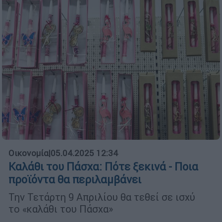
Οικονομία
|
05.04.2025 12:34
Καλάθι του Πάσχα: Πότε ξεκινά - Ποια
προϊόντα θα περιλαμβάνει
Την Τετάρτη 9 Απριλίου θα τεθεί σε ισχύ
το «καλάθι του Πάσχα»