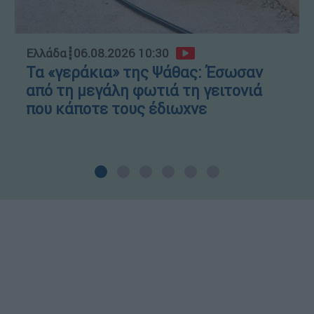
Ελλάδα
┋
06.08.2026 10:30
Τα «γεράκια» της Ψάθας: Έσωσαν
από τη μεγάλη φωτιά τη γειτονιά
που κάποτε τους έδιωχνε