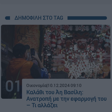
ΔΗΜΟΦΙΛΗ ΣΤΟ TAG
01
Οικονομία
|
10.12.2024 09:10
Καλάθι του Άη Βασίλη:
Ανατροπή με την εφαρμογή του
– Τι αλλάζει