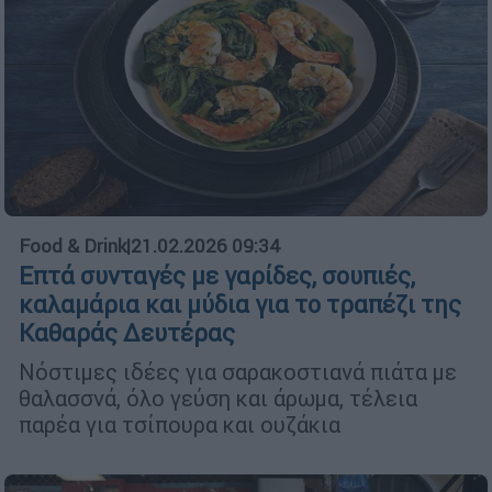
Food & Drink
|
21.02.2026 09:34
Επτά συνταγές με γαρίδες, σουπιές,
καλαμάρια και μύδια για το τραπέζι της
Καθαράς Δευτέρας
Νόστιμες ιδέες για σαρακοστιανά πιάτα με
θαλασσνά, όλο γεύση και άρωμα, τέλεια
παρέα για τσίπουρα και ουζάκια