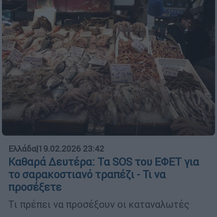
Ελλάδα
|
19.02.2026 23:42
Καθαρά Δευτέρα: Τα SOS του ΕΦΕΤ για
το σαρακοστιανό τραπέζι - Τι να
προσέξετε
Τι πρέπει να προσέξουν οι καταναλωτές