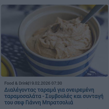
Food & Drink
|
19.02.2026 07:30
Διαλέγοντας ταραμά για ονειρεμένη
ταραμοσαλάτα - Συμβουλές και συνταγή
του σεφ Γιάννη Μπρατσολιά