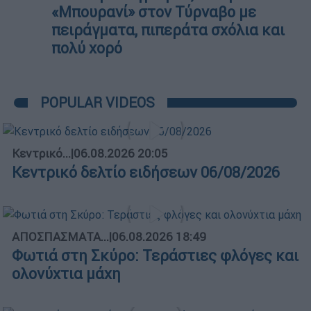
«Μπουρανί» στον Τύρναβο με
πειράγματα, πιπεράτα σχόλια και
πολύ χορό
POPULAR VIDEOS
Κεντρικό...
|
06.08.2026 20:05
Κεντρικό δελτίο ειδήσεων 06/08/2026
ΑΠΟΣΠΑΣΜΑΤΑ...
|
06.08.2026 18:49
Φωτιά στη Σκύρο: Τεράστιες φλόγες και
ολονύχτια μάχη