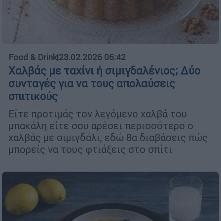
Food & Drink
|
23.02.2026 06:42
Χαλβάς με ταχίνι ή σιμιγδαλένιος; Δύο
συνταγές για να τους απολαύσεις
σπιτικούς
Είτε προτιμάς τον λεγόμενο χαλβά του
μπακάλη είτε σου αρέσει περισσότερο ο
χαλβάς με σιμιγδάλι, εδώ θα διαβάσεις πώς
μπορείς να τους φτιάξεις στο σπίτι