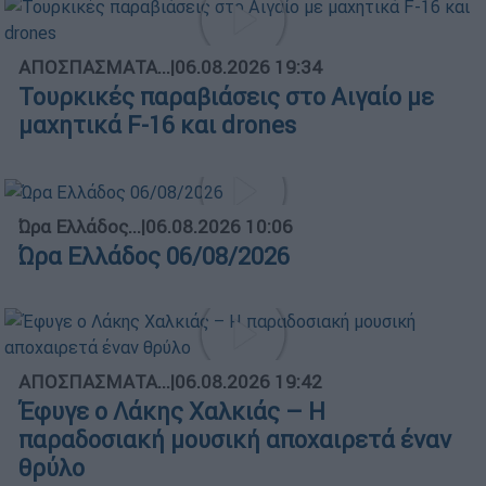
ΑΠΟΣΠΑΣΜΑΤΑ...
|
06.08.2026 19:34
Τουρκικές παραβιάσεις στο Αιγαίο με
μαχητικά F-16 και drones
Ώρα Ελλάδος...
|
06.08.2026 10:06
Ώρα Ελλάδος 06/08/2026
ΑΠΟΣΠΑΣΜΑΤΑ...
|
06.08.2026 19:42
Έφυγε ο Λάκης Χαλκιάς – Η
παραδοσιακή μουσική αποχαιρετά έναν
θρύλο