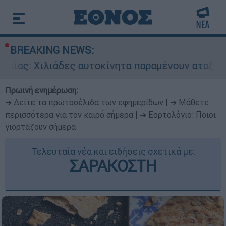
BREAKING NEWS:
ες αυτοκίνητα παραμένουν αταξινόμητα - Λύση α
Πρωινή ενημέρωση:
➔ Δείτε τα πρωτοσέλιδα των εφημερίδων
|
➔ Μάθετε
περισσότερα για τον καιρό σήμερα
|
➔ Εορτολόγιο: Ποιοι
γιορτάζουν σήμερα
Τελευταία νέα και ειδήσεις σχετικά με:
ΣΑΡΑΚΟΣΤΗ