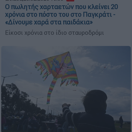
Ο πωλητής χαρταετών που κλείνει 20
χρόνια στο πόστο του στο Παγκράτι -
«Δίνουμε χαρά στα παιδάκια»
Είκοσι χρόνια στο ίδιο σταυροδρόμι