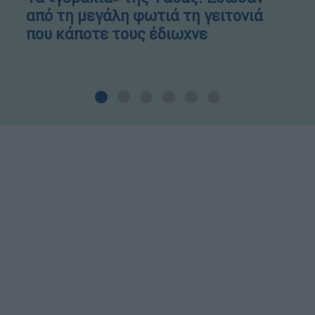
από τη μεγάλη φωτιά τη γειτονιά
που κάποτε τους έδιωχνε