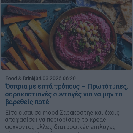
Food & Drink
|
04.03.2026 06:20
Όσπρια με επτά τρόπους – Πρωτότυπες,
σαρακοστιανές συνταγές για να μην τα
βαρεθείς ποτέ
Είτε είσαι σε mood Σαρακοστής και έχεις
αποφασίσει να περιορίσεις το κρέας
ψάχνοντας άλλες διατροφικές επιλογές