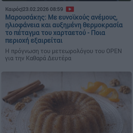
Καιρός
|
23.02.2026 08:59
Μαρουσάκης: Με ευνοϊκούς ανέμους,
ηλιοφάνεια και αυξημένη θερμοκρασία
το πέταγμα του χαρταετού - Ποια
περιοχή εξαιρείται
Η πρόγνωση του μετεωρολόγου του OPEN
για την Καθαρά Δευτέρα