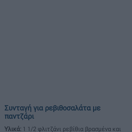
Συνταγή για ρεβιθοσαλάτα με
παντζάρι
Υλικά:
1 1/2 φλιτζάνι ρεβίθια βρασμένα και