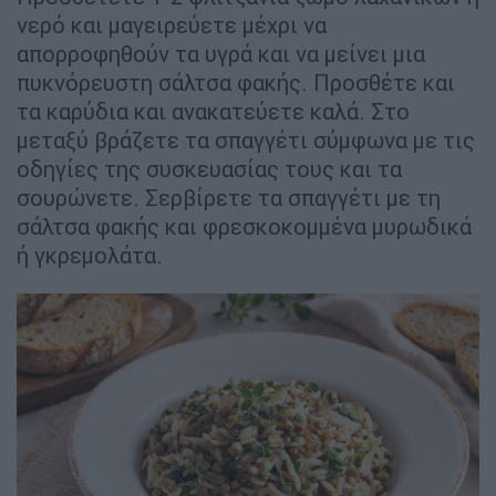
νερό και μαγειρεύετε μέχρι να
απορροφηθούν τα υγρά και να μείνει μια
πυκνόρευστη σάλτσα φακής. Προσθέτε και
τα καρύδια και ανακατεύετε καλά. Στο
μεταξύ βράζετε τα σπαγγέτι σύμφωνα με τις
οδηγίες της συσκευασίας τους και τα
σουρώνετε. Σερβίρετε τα σπαγγέτι με τη
σάλτσα φακής και φρεσκοκομμένα μυρωδικά
ή γκρεμολάτα.