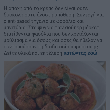
Η αποχή από το κρέας δεν είναι ούτε
δύσκολη ούτε άνοστη υπόθεση. Συνταγή για
plant-based τηγανιά με φασόλια και
μανιτάρια. Στα ψυγεία των σούπερ μάρκετ
διατίθενται φασόλια που δεν χρειάζονται
μούλιασμα για όσους και όσες θα ήθελαν να
συντομεύσουν τη διαδικασία παρασκευής.
Δείτε υλικά και εκτέλεση
πατώντας εδώ