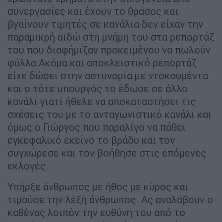
συνεργασίες και έχουν το θράσος και
βγαίνουν τιμητές σε κανάλια δεν είχαν την
παραμικρή αιδώ στη μνήμη του στα ρεπορτάζ
του που διαφήμιζαν προκειμένου να πωλούν
φύλλα Ακόμα και αποκλειστικό ρεπορτάζ
είχε δώσει στην αστυνομία με ντοκουμέντα
και ο τότε υπουργός το έδωσε σε άλλο
κανάλι γιατί ήθελε να αποκαταστήσει τις
σχέσεις του με το ανταγωνιστικό κανάλι και
όμως ο Γιώργος που παραλίγο να πάθει
εγκεφαλικό εκείνο το βράδυ και τον
συγχώρεσε και τον βοήθησε στις επόμενες
εκλογές.
Υπήρξε άνθρωπος με ήθος με κύρος και
τιμούσε την λέξη άνθρωπος. Ας αναλάβουν ο
καθένας λοιπόν την ευθύνη του από το