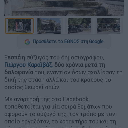
Προσθέστε το ΕΘΝΟΣ στη Google
Ξεσπά
η σύζυγος του δημοσιογράφου,
Γιώργου Καραϊβάζ
,
δύο χρόνια μετά τη
δολοφονία
του, εναντίον όσων σχολίασαν τη
δική της στάση αλλά και του κράτους το
οποίος θεωρεί απών.
Με ανάρτησή της στο Facebook,
τοποθετείται για μία σειρά θεμάτων που
αφορούν το σύζυγό της, τον τρόπο με τον
οποίο εργαζόταν, το χαρακτήρα του και τη