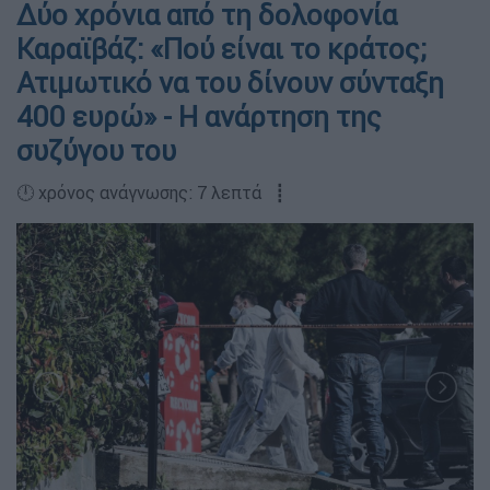
Δύο χρόνια από τη δολοφονία
Καραϊβάζ: «Πού είναι το κράτος;
Ατιμωτικό να του δίνουν σύνταξη
400 ευρώ» - Η ανάρτηση της
συζύγου του
🕛 χρόνος ανάγνωσης: 7 λεπτά ┋