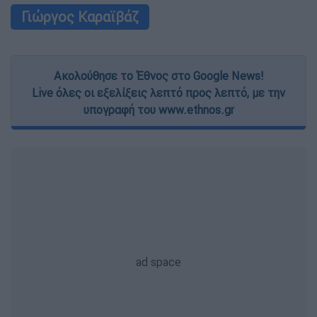
Γιώργος Καραϊβάζ
Ακολούθησε το Έθνος στο Google News!
Live όλες οι εξελίξεις λεπτό προς λεπτό, με την
υπογραφή του www.ethnos.gr