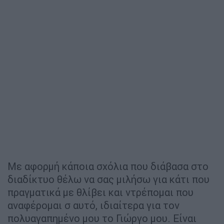
Με αφορμή κάποια σχόλια που διάβασα στο
διαδίκτυο θέλω να σας μιλήσω για κάτι που
πραγματικά με θλίβει και ντρέπομαι που
αναφέρομαι σ αυτό, ιδιαίτερα για τον
πολυαγαπημένο μου το Γιώργο μου. Είναι