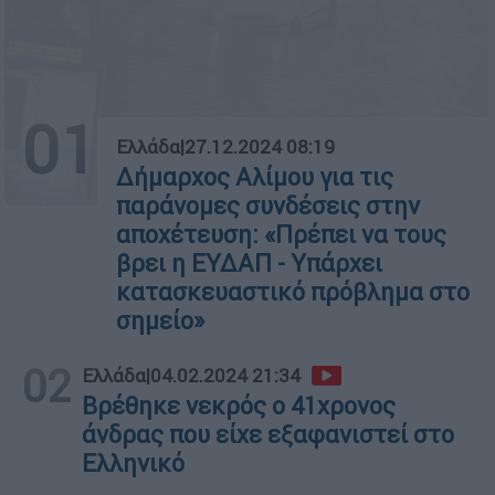
01
Ελλάδα
|
27.12.2024 08:19
Δήμαρχος Αλίμου για τις
παράνομες συνδέσεις στην
αποχέτευση: «Πρέπει να τους
βρει η ΕΥΔΑΠ - Υπάρχει
κατασκευαστικό πρόβλημα στο
σημείο»
02
Ελλάδα
|
04.02.2024 21:34
Βρέθηκε νεκρός ο 41χρονος
άνδρας που είχε εξαφανιστεί στο
Ελληνικό