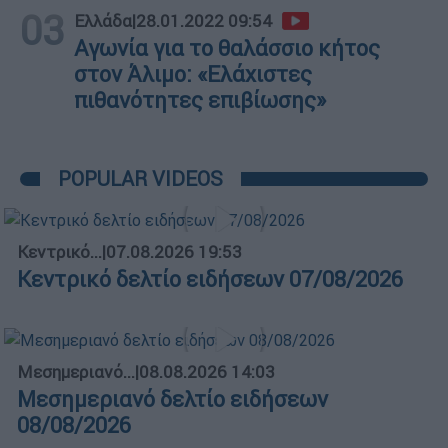
03
Ελλάδα
|
28.01.2022 09:54
Αγωνία για το θαλάσσιο κήτος
στον Άλιμο: «Ελάχιστες
πιθανότητες επιβίωσης»
POPULAR VIDEOS
Κεντρικό...
|
07.08.2026 19:53
Κεντρικό δελτίο ειδήσεων 07/08/2026
Μεσημεριανό...
|
08.08.2026 14:03
Μεσημεριανό δελτίο ειδήσεων
08/08/2026