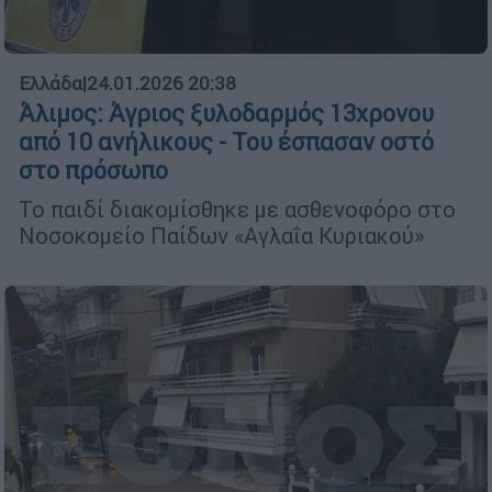
Ελλάδα
|
24.01.2026 20:38
Άλιμος: Άγριος ξυλοδαρμός 13χρονου
από 10 ανήλικους - Του έσπασαν οστό
στο πρόσωπο
Το παιδί διακομίσθηκε με ασθενοφόρο στο
Νοσοκομείο Παίδων «Αγλαΐα Κυριακού»