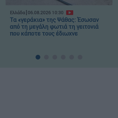
Ελλάδα
┋
06.08.2026 10:30
Τα «γεράκια» της Ψάθας: Έσωσαν
από τη μεγάλη φωτιά τη γειτονιά
που κάποτε τους έδιωχνε