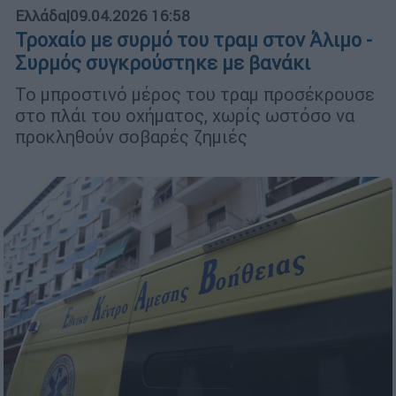
Ελλάδα
|
09.04.2026 16:58
Τροχαίο με συρμό του τραμ στον Άλιμο -
Συρμός συγκρούστηκε με βανάκι
Το μπροστινό μέρος του τραμ προσέκρουσε
στο πλάι του οχήματος, χωρίς ωστόσο να
προκληθούν σοβαρές ζημιές