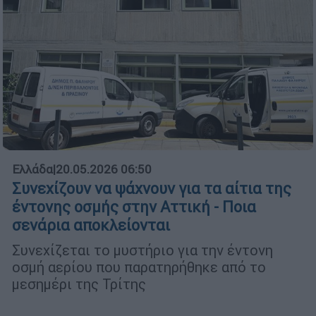
Ελλάδα
|
20.05.2026 06:50
Συνεχίζουν να ψάχνουν για τα αίτια της
έντονης οσμής στην Αττική - Ποια
σενάρια αποκλείονται
Συνεχίζεται το μυστήριο για την έντονη
οσμή αερίου που παρατηρήθηκε από το
μεσημέρι της Τρίτης