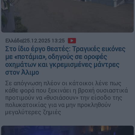
Ελλάδα
|
25.12.2025 13:25
Στο ίδιο έργο θεατές: Τραγικές εικόνες
με «ποτάμια», οδηγούς σε οροφές
οχημάτων και γκρεμισμένες μάντρες
στον Άλιμο
Σε απόγνωση πλέον οι κάτοικοι λένε πως
κάθε φορά που ξεκινάει η βροχή ουσιαστικά
προτιμούν να «θυσιάσουν» την είσοδο της
πολυκατοικίας για να μην προκληθούν
μεγαλύτερες ζημιές