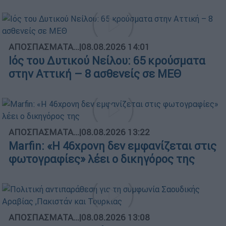
ΑΠΟΣΠΑΣΜΑΤΑ...
|
08.08.2026 14:01
Ιός του Δυτικού Νείλου: 65 κρούσματα
στην Αττική – 8 ασθενείς σε ΜΕΘ
ΑΠΟΣΠΑΣΜΑΤΑ...
|
08.08.2026 13:22
Marfin: «Η 46χρονη δεν εμφανίζεται στις
φωτογραφίες» λέει ο δικηγόρος της
ΑΠΟΣΠΑΣΜΑΤΑ...
|
08.08.2026 13:08