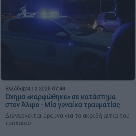
Ελλάδα
|
24.12.2025 07:48
Όχημα «καρφώθηκε» σε κατάστημα
στον Άλιμο - Μία γυναίκα τραυματίας
Διενεργείται έρευνα για τα ακριβή αίτια του
τροχαίου