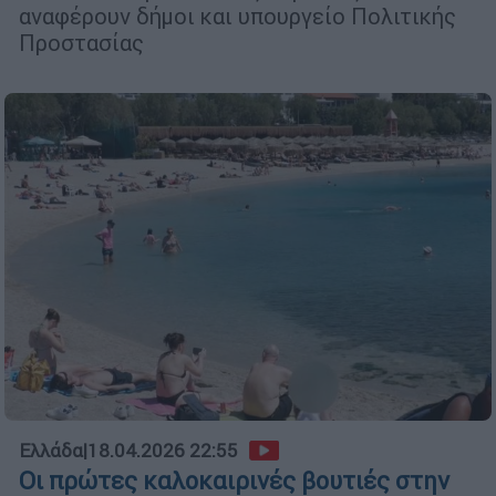
αναφέρουν δήμοι και υπουργείο Πολιτικής
Προστασίας
Ελλάδα
|
18.04.2026 22:55
Οι πρώτες καλοκαιρινές βουτιές στην