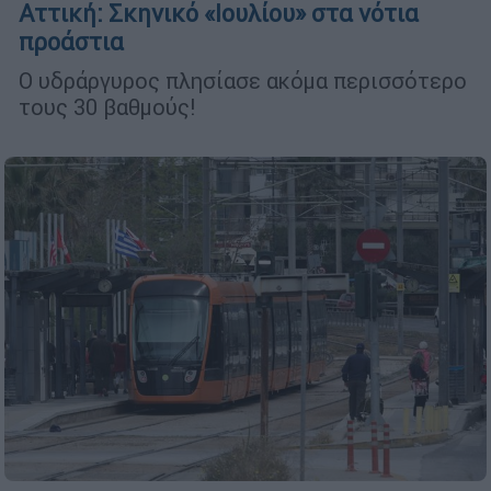
Αττική: Σκηνικό «Ιουλίου» στα νότια
προάστια
Ο υδράργυρος πλησίασε ακόμα περισσότερο
τους 30 βαθμούς!