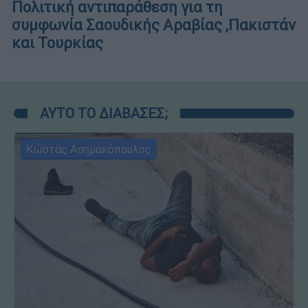
Πολιτική αντιπαράθεση για τη
συμφωνία Σαουδικής Αραβίας ,Πακιστάν
και Τουρκίας
ΑΥΤΟ ΤΟ ΔΙΑΒΑΣΕΣ;
Κώστας Ασημακόπουλος