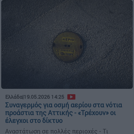
Ελλάδα
|
19.05.2026 14:25
Συναγερμός για οσμή αερίου στα νότια
προάστια της Αττικής - «Τρέχουν» οι
έλεγχοι στο δίκτυο
Αναστάτωση σε πολλές περιοχές - Τι