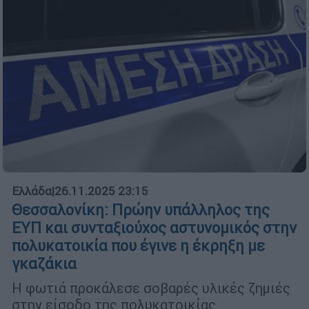
Ελλάδα
|
26.11.2025 23:15
Θεσσαλονίκη: Πρώην υπάλληλος της
ΕΥΠ και συνταξιούχος αστυνομικός στην
πολυκατοικία που έγινε η έκρηξη με
γκαζάκια
Η φωτιά προκάλεσε σοβαρές υλικές ζημιές
στην είσοδο της πολυκατοικίας