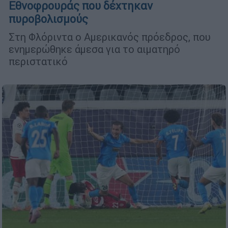
Εθνοφρουράς που δέχτηκαν
πυροβολισμούς
Στη Φλόριντα ο Αμερικανός πρόεδρος, που
ενημερώθηκε άμεσα για το αιματηρό
περιστατικό