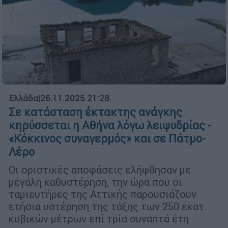
Ελλάδα
|
26.11.2025 21:28
Σε κατάσταση έκτακτης ανάγκης
κηρύσσεται η Αθήνα λόγω λειψυδρίας -
«Κόκκινος συναγερμός» και σε Πάτμο-
Λέρο
Οι οριστικές αποφάσεις ελήφθησαν με
μεγάλη καθυστέρηση, την ώρα που οι
ταμιευτήρες της Αττικής παρουσιάζουν
ετήσια υστέρηση της τάξης των 250 εκατ.
κυβικών μέτρων επί τρία συναπτά έτη