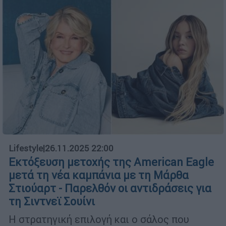
Lifestyle
|
26.11.2025 22:00
Εκτόξευση μετοχής της American Eagle
μετά τη νέα καμπάνια με τη Μάρθα
Στιούαρτ - Παρελθόν οι αντιδράσεις για
τη Σιντνεϊ Σουίνι
Η στρατηγική επιλογή και ο σάλος που