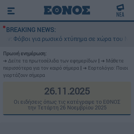
BREAKING NEWS:
ρωσικό χτύπημα σε χώρα του ΝΑΤΟ - Τα βασικά σ
Πρωινή ενημέρωση:
➔ Δείτε τα πρωτοσέλιδα των εφημερίδων
|
➔ Μάθετε
περισσότερα για τον καιρό σήμερα
|
➔ Εορτολόγιο: Ποιοι
γιορτάζουν σήμερα
26.11.2025
Οι ειδήσεις όπως τις κατέγραψε το ΕΘΝΟΣ
την Τετάρτη 26 Νοεμβρίου 2025