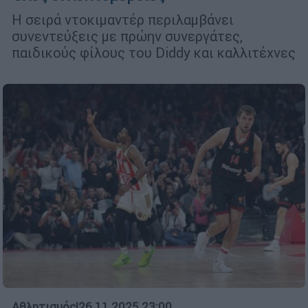
Η σειρά ντοκιμαντέρ περιλαμβάνει
συνεντεύξεις με πρώην συνεργάτες,
παιδικούς φίλους του Diddy και καλλιτέχνες
Αθλητισμός
|
26.11.2025 23:00