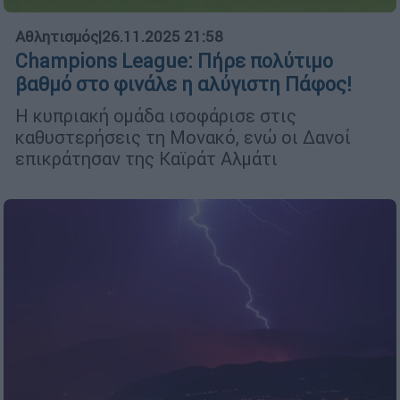
Αθλητισμός
|
26.11.2025 21:58
Champions League: Πήρε πολύτιμο
βαθμό στο φινάλε η αλύγιστη Πάφος!
Η κυπριακή ομάδα ισοφάρισε στις
καθυστερήσεις τη Μονακό, ενώ οι Δανοί
επικράτησαν της Καϊράτ Αλμάτι