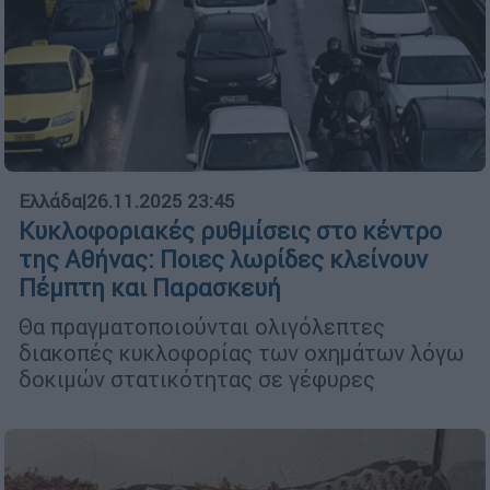
Ελλάδα
|
26.11.2025 23:45
Κυκλοφοριακές ρυθμίσεις στο κέντρο
της Αθήνας: Ποιες λωρίδες κλείνουν
Πέμπτη και Παρασκευή
Θα πραγματοποιούνται ολιγόλεπτες
διακοπές κυκλοφορίας των οχημάτων λόγω
δοκιμών στατικότητας σε γέφυρες