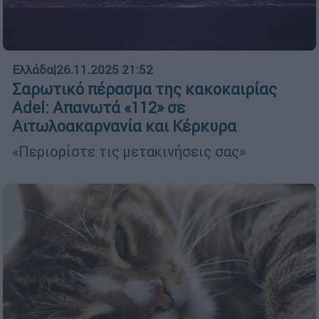
Ελλάδα
|
26.11.2025 21:52
Σαρωτικό πέρασμα της κακοκαιρίας
Adel: Απανωτά «112» σε
Αιτωλοακαρνανία και Κέρκυρα
«Περιορίστε τις μετακινήσεις σας»