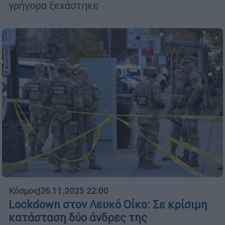
γρήγορα ξεχάστηκε
Κόσμος
|
26.11.2025 22:00
Lockdown στον Λευκό Οίκο: Σε κρίσιμη
κατάσταση δύο άνδρες της