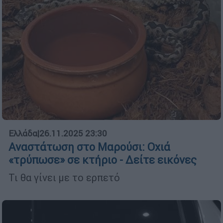
Ελλάδα
|
26.11.2025 23:30
Αναστάτωση στο Μαρούσι: Οχιά
«τρύπωσε» σε κτήριο - Δείτε εικόνες
Τι θα γίνει με το ερπετό