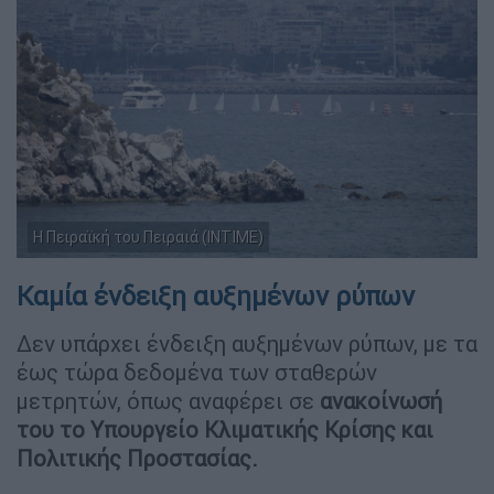
Η Πειραϊκή του Πειραιά (ΙΝΤΙΜΕ)
Καμία ένδειξη αυξημένων ρύπων
Δεν υπάρχει ένδειξη αυξημένων ρύπων, με τα
έως τώρα δεδομένα των σταθερών
μετρητών, όπως αναφέρει σε
ανακοίνωσή
του το Υπουργείο Κλιματικής Κρίσης και
Πολιτικής Προστασίας.