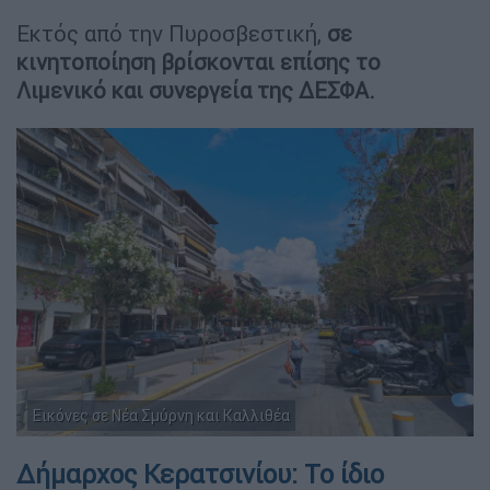
Εκτός από την Πυροσβεστική,
σε
κινητοποίηση βρίσκονται επίσης το
Λιμενικό και συνεργεία της ΔΕΣΦΑ.
Εικόνες σε Νέα Σμύρνη και Καλλιθέα
Δήμαρχος Κερατσινίου: Το ίδιο