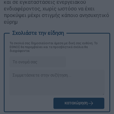
και σε εγκαταστάσεις ενεργειακού
ενδιαφέροντος, χωρίς ωστόσο να έχει
προκύψει μέχρι στιγμής κάποιο ανησυχητικό
εύρημ
Τα σχολιά σας δημοσιεύονται άμεσα με δική σας ευθύνη. Το
ΕΘΝΟΣ θα παρεμβαίνει και τα προσβλητικά σχόλια θα
διαγράφονται
καταχώρηση