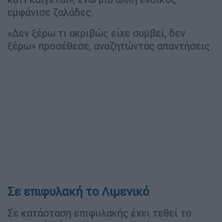
εμφάνισε ζαλάδες.
«Δεν ξέρω τι ακριβώς είχε συμβεί, δεν
ξέρω» προσέθεσε, αναζητώντας απαντήσεις.
Σε επιφυλακή το Λιμενικό
Σε κατάσταση επιφυλακής έχει τεθεί το