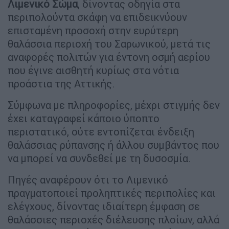
Λιμενικό Σώμα
, δίνοντας οδηγία στα
περιπολούντα σκάφη να επιδεικνύουν
επισταμένη προσοχή στην ευρύτερη
θαλάσσια περιοχή του Σαρωνικού, μετά τις
αναφορές πολιτών για έντονη οσμή αερίου
που έγινε αισθητή κυρίως στα νότια
προάστια της Αττικής.
Σύμφωνα με πληροφορίες, μέχρι στιγμής δεν
έχει καταγραφεί κάποιο ύποπτο
περιστατικό, ούτε εντοπίζεται ένδειξη
θαλάσσιας ρύπανσης ή άλλου συμβάντος που
να μπορεί να συνδεθεί με τη δυσοσμία.
Πηγές αναφέρουν ότι το Λιμενικό
πραγματοποιεί προληπτικές περιπολίες και
ελέγχους, δίνοντας ιδιαίτερη έμφαση σε
θαλάσσιες περιοχές διέλευσης πλοίων, αλλά