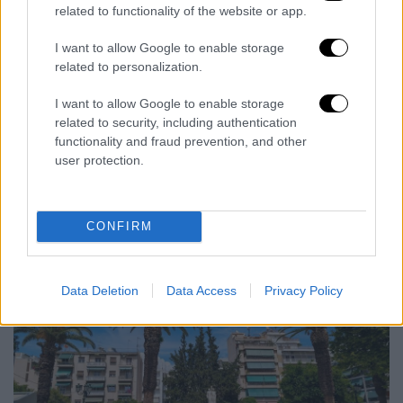
related to functionality of the website or app.
I want to allow Google to enable storage
related to personalization.
I want to allow Google to enable storage
related to security, including authentication
functionality and fraud prevention, and other
user protection.
CONFIRM
Data Deletion
Data Access
Privacy Policy