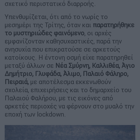
σχετικό περιστατικό διαρροής.
Υπενθυμίζεται, ότι από το νωρίς το
μεσημέρι της Τρίτης, όταν και
παρατηρήθηκε
το μυστηριώδες φαινόμενο
, οι αρχές
εμφανίζονταν καθησυχαστικές, παρά την
ανησυχία που επικρατούσε σε αρκετούς
κατοίκους. Η έντονη οσμή είχε παρατηρηθεί
μεταξύ άλλων σε
Νέα Σμύρνη, Καλλιθέα, Άγιο
Δημήτριο, Γλυφάδα, Άλιμο, Παλαιό Φάληρο,
Πειραιά,
με αποτέλεσμα εκκενωθούν
σχολεία, επιχειρήσεις και το δημαρχείο του
Παλαιού Φαλήρου, με τις εικόνες από
αρκετές περιοχές να φέρνουν στο μυαλό την
εποχή των lockdown.