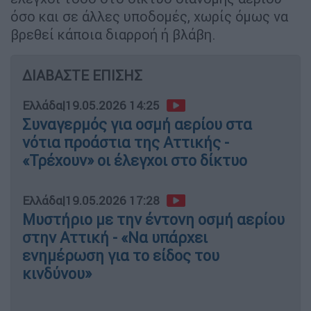
όσο και σε άλλες υποδομές, χωρίς όμως να
βρεθεί κάποια διαρροή ή βλάβη.
ΔΙΑΒΑΣΤΕ ΕΠΙΣΗΣ
Ελλάδα
|
19.05.2026 14:25
Συναγερμός για οσμή αερίου στα
νότια προάστια της Αττικής -
«Τρέχουν» οι έλεγχοι στο δίκτυο
Ελλάδα
|
19.05.2026 17:28
Μυστήριο με την έντονη οσμή αερίου
στην Αττική - «Να υπάρχει
ενημέρωση για το είδος του
κινδύνου»