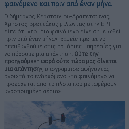
φαινόμενο και πριν από έναν μήνα
Ο δήμαρχος Κερατσινίου-Δραπετσώνας,
Χρήστος Βρεττάκος μιλώντας στην ΕΡΤ
είπε ότι «το ίδιο φαινόμενο είχε σημειωθεί
πριν από έναν μήνα». «Εμείς πρέπει να
απευθυνθούμε στις αρμόδιες υπηρεσίες για
να πάρουμε μια απάντηση.
Ούτε την
προηγούμενη φορά ούτε τώρα μας δίνεται
μια απάντηση
», υπογράμμισε αφήνοντας
ανοιχτό το ενδεχόμενο «το φαινόμενο να
προέρχεται από τα πλοία που μεταφέρουν
υγροποιημένο αέριο».