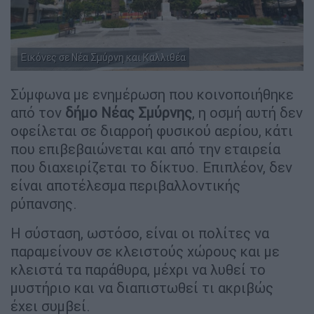
Εικόνες σε Νέα Σμύρνη και Καλλιθέα
Σύμφωνα με ενημέρωση που κοινοποιήθηκε
από τον
δήμο Νέας Σμύρνης
, η οσμή αυτή δεν
οφείλεται σε διαρροή φυσικού αερίου, κάτι
που επιβεβαιώνεται και από την εταιρεία
που διαχειρίζεται το δίκτυο. Επιπλέον, δεν
είναι αποτέλεσμα περιβαλλοντικής
ρύπανσης.
Η σύσταση, ωστόσο, είναι οι πολίτες να
παραμείνουν σε κλειστούς χώρους και με
κλειστά τα παράθυρα, μέχρι να λυθεί το
μυστήριο και να διαπιστωθεί τι ακριβώς
έχει συμβεί.