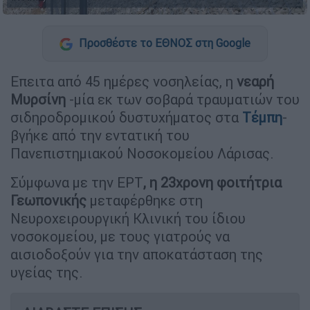
Προσθέστε το ΕΘΝΟΣ στη Google
Επειτα από 45 ημέρες νοσηλείας, η
νεαρή
Μυρσίνη
-μία εκ των σοβαρά τραυματιών του
σιδηροδρομικού δυστυχήματος στα
Τέμπη
-
βγήκε από την εντατική του
Πανεπιστημιακού Νοσοκομείου Λάρισας.
Σύμφωνα με την ΕΡΤ
, η 23χρονη φοιτήτρια
Γεωπονικής
μεταφέρθηκε στη
Νευροχειρουργική Κλινική του ίδιου
νοσοκομείου, με τους γιατρούς να
αισιοδοξούν για την αποκατάσταση της
υγείας της.