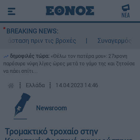
BREAKING NEWS:
τάσταση πριν τις βροχές
Συναγερμός στον
δημοφιλές τώρα:
«Θέλω τον πατέρα μου»: 27χρονη
παρέσυρε νύφη λίγες ώρες μετά το γάμο της και ζητούσε
να πάει σπίτι...
┋
Ελλάδα
┋
14.04.2023 14:46
Newsroom
Τρομακτικό τροχαίο στην