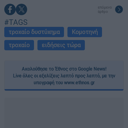
επόμενο
άρθρο
#TAGS
τροχαίο δυστύχημα
Κομοτηνή
τροχαίο
ειδήσεις τώρα
Ακολούθησε το Έθνος στο Google News!
Live όλες οι εξελίξεις λεπτό προς λεπτό, με την
υπογραφή του www.ethnos.gr