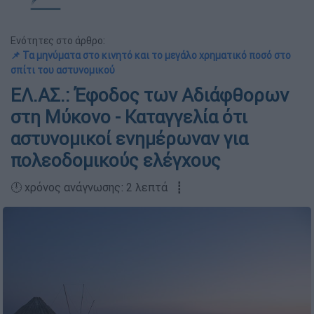
Ενότητες στο άρθρο:
📌 Τα μηνύματα στο κινητό και το μεγάλο χρηματικό ποσό στο
σπίτι του αστυνομικού
ΕΛ.ΑΣ.: Έφοδος των Αδιάφθορων
στη Μύκονο - Καταγγελία ότι
αστυνομικοί ενημέρωναν για
πολεοδομικούς ελέγχους
🕛 χρόνος ανάγνωσης: 2 λεπτά ┋