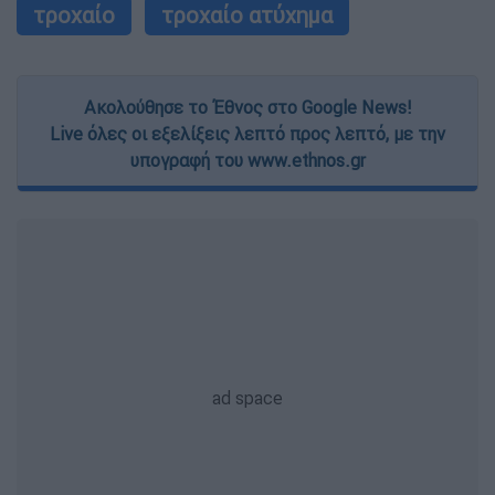
τροχαίο
τροχαίο ατύχημα
Ακολούθησε το Έθνος στο Google News!
Live όλες οι εξελίξεις λεπτό προς λεπτό, με την
υπογραφή του www.ethnos.gr