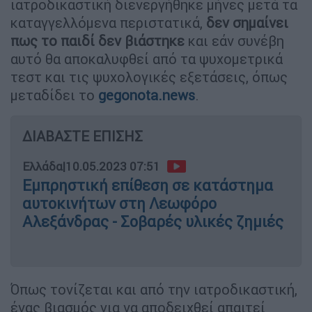
ιατροδικαστική διενεργήθηκε μήνες μετά τα
καταγγελλόμενα περιστατικά,
δεν σημαίνει
πως το παιδί δεν βιάστηκε
και εάν συνέβη
αυτό θα αποκαλυφθεί από τα ψυχομετρικά
τεστ και τις ψυχολογικές εξετάσεις, όπως
μεταδίδει το
gegonota.news
.
ΔΙΑΒΑΣΤΕ ΕΠΙΣΗΣ
Ελλάδα
|
10.05.2023 07:51
Εμπρηστική επίθεση σε κατάστημα
αυτοκινήτων στη Λεωφόρο
Αλεξάνδρας - Σοβαρές υλικές ζημιές
Όπως τονίζεται και από την ιατροδικαστική,
ένας βιασμός για να αποδειχθεί απαιτεί