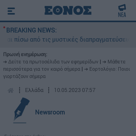
BREAKING NEWS:
ι πίσω από τις μυστικές διαπραγματεύσεις και γ
Πρωινή ενημέρωση:
➔ Δείτε τα πρωτοσέλιδα των εφημερίδων
|
➔ Μάθετε
περισσότερα για τον καιρό σήμερα
|
➔ Εορτολόγιο: Ποιοι
γιορτάζουν σήμερα
┋
Ελλάδα
┋
10.05.2023 07:57
Newsroom