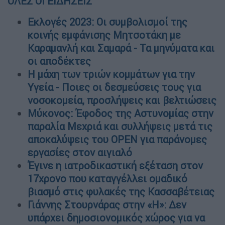
ΟΛΕΣ ΟΙ ΕΙΔΗΣΕΙΣ
Εκλογές 2023: Οι συμβολισμοί της
κοινής εμφάνισης Μητσοτάκη με
Καραμανλή και Σαμαρά - Τα μηνύματα και
οι αποδέκτες
Η μάχη των τριών κομμάτων για την
Υγεία - Ποιες οι δεσμεύσεις τους για
νοσοκομεία, προσλήψεις και βελτιώσεις
Μύκονος: Έφοδος της Αστυνομίας στην
παραλία Μεχριά και συλλήψεις μετά τις
αποκαλύψεις του OPEN για παράνομες
εργασίες στον αιγιαλό
Έγινε η ιατροδικαστική εξέταση στον
17χρονο που καταγγέλλει ομαδικό
βιασμό στις φυλακές της Κασσαβέτειας
Γιάννης Στουρνάρας στην «Η»: Δεν
υπάρχει δημοσιονομικός χώρος για να