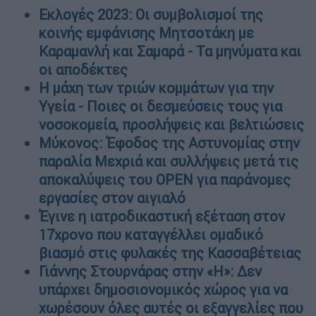
Εκλογές 2023: Οι συμβολισμοί της
κοινής εμφάνισης Μητσοτάκη με
Καραμανλή και Σαμαρά - Τα μηνύματα και
οι αποδέκτες
Η μάχη των τριών κομμάτων για την
Υγεία - Ποιες οι δεσμεύσεις τους για
νοσοκομεία, προσλήψεις και βελτιώσεις
Μύκονος: Έφοδος της Αστυνομίας στην
παραλία Μεχριά και συλλήψεις μετά τις
αποκαλύψεις του OPEN για παράνομες
εργασίες στον αιγιαλό
Έγινε η ιατροδικαστική εξέταση στον
17χρονο που καταγγέλλει ομαδικό
βιασμό στις φυλακές της Κασσαβέτειας
Γιάννης Στουρνάρας στην «Η»: Δεν
υπάρχει δημοσιονομικός χώρος για να
χωρέσουν όλες αυτές οι εξαγγελίες που