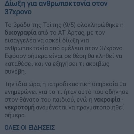
Δίωξη για ανθρωποκτονία στον
37χρονο
Το βράδυ της Τρίτης (9/5) ολοκληρώθηκε η
δικογραφία
από το ΑΤ Άρτας, με τον
εισαγγελέα να ασκεί δίωξη για
ανθρωποκτονία από αμέλεια στον 37χρονο.
Εφόσον σήμερα είναι σε θέση θα κληθεί να
καταθέσει και να εξηγήσει τι ακριβώς
συνέβη.
Την ίδια ώρα, η ιατροδικαστική υπηρεσία θα
ενημερώνει για το τι ήταν αυτό που οδήγησε
στον θάνατο του παιδιού, ενώ η
νεκροψία
-
νεκροτομή
αναμένεται να πραγματοποιηθεί
σήμερα.
ΟΛΕΣ ΟΙ ΕΙΔΗΣΕΙΣ