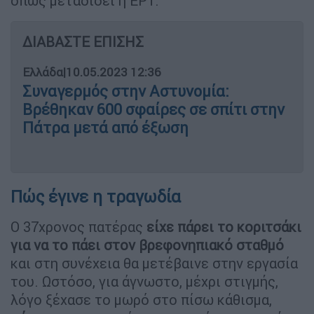
όπως μεταδίδει η ΕΡΤ.
ΔΙΑΒΑΣΤΕ ΕΠΙΣΗΣ
Ελλάδα
|
10.05.2023 12:36
Συναγερμός στην Αστυνομία:
Βρέθηκαν 600 σφαίρες σε σπίτι στην
Πάτρα μετά από έξωση
Πώς έγινε η τραγωδία
Ο 37χρονος πατέρας
είχε πάρει το κοριτσάκι
για να το πάει στον βρεφονηπιακό σταθμό
και στη συνέχεια θα μετέβαινε στην εργασία
του. Ωστόσο, για άγνωστο, μέχρι στιγμής,
λόγο ξέχασε το μωρό στο πίσω κάθισμα,