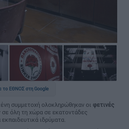
 το ΕΘΝΟΣ στη Google
μένη συμμετοχή ολοκληρώθηκαν οι
φετινές
 σε όλη τη χώρα σε εκατοντάδες
 εκπαιδευτικά ιδρύματα.