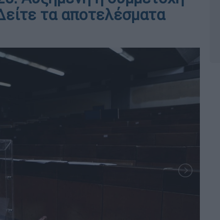
Δείτε τα αποτελέσματα