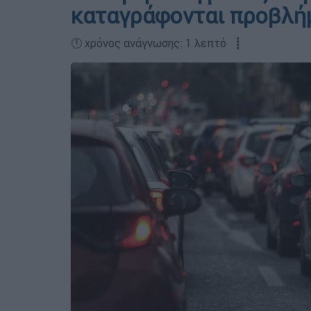
καταγράφονται προβλή
🕛 χρόνος ανάγνωσης: 1 λεπτό ┋