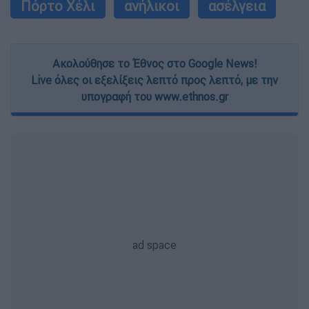
Πόρτο Χέλι
ανήλικοι
ασέλγεια
Ακολούθησε το Έθνος στο Google News!
Live όλες οι εξελίξεις λεπτό προς λεπτό, με την
υπογραφή του www.ethnos.gr