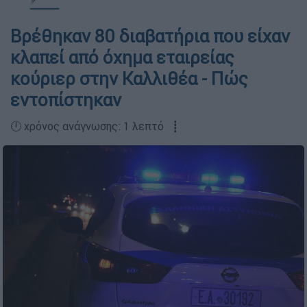
Βρέθηκαν 80 διαβατήρια που είχαν
κλαπεί από όχημα εταιρείας
κούριερ στην Καλλιθέα - Πώς
εντοπίστηκαν
🕛 χρόνος ανάγνωσης: 1 λεπτό ┋