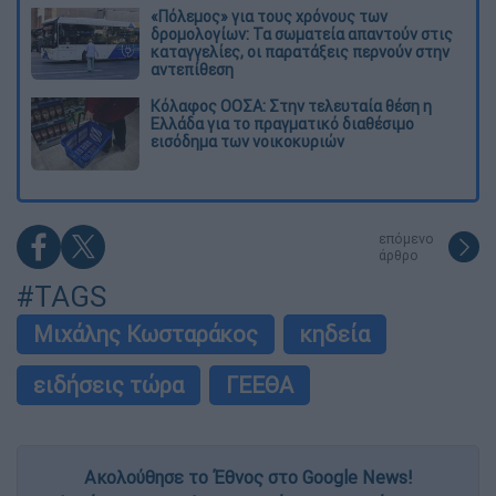
«Πόλεμος» για τους χρόνους των
δρομολογίων: Τα σωματεία απαντούν στις
καταγγελίες, οι παρατάξεις περνούν στην
αντεπίθεση
Κόλαφος ΟΟΣΑ: Στην τελευταία θέση η
Ελλάδα για το πραγματικό διαθέσιμο
εισόδημα των νοικοκυριών
επόμενο
άρθρο
#TAGS
Μιχάλης Κωσταράκος
κηδεία
ειδήσεις τώρα
ΓΕΕΘΑ
Ακολούθησε το Έθνος στο Google News!