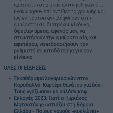
αμαξοστοιχίας όταν αντιλήφθηκαν ότι
αναχώρησαν επί αντίθετης γραμμής και
ως εκ τούτου αντιλήφθηκαν ότι η
αμαξοστοιχία διατρέχει κίνδυνο,
όφειλαν άμεσα, αφενός μεν, να
σταματήσουν την αμαξοστοιχία, και
αφετέρου, να ειδοποιήσουν τον
ρυθμιστή σηματοδότησης για τον
κίνδυνο.
ΟΛΕΣ ΟΙ ΕΙΔΗΣΕΙΣ
Ξεκαθάρισμα λογαριασμών στον
Κορυδαλλό: Καρτέρι θανάτου για δύο -
Τους «γάζωσαν» με καλάσνικοφ
Εκλογές 2023: Γιατί ο Κυριάκος
Μητσοτάκης εστιάζει στη Βόρεια
Ελλάδα - Ποιους νομούς «κυκλώνει»