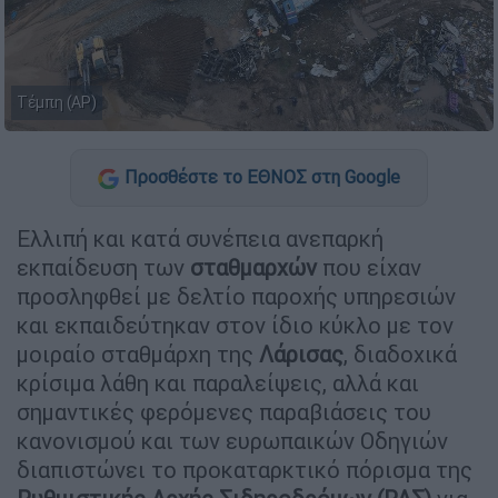
Τέμπη (AP)
Προσθέστε το ΕΘΝΟΣ στη Google
Ελλιπή και κατά συνέπεια ανεπαρκή
εκπαίδευση των
σταθμαρχών
που είχαν
προσληφθεί με δελτίο παροχής υπηρεσιών
και εκπαιδεύτηκαν στον ίδιο κύκλο με τον
μοιραίο σταθμάρχη της
Λάρισας
, διαδοχικά
κρίσιμα λάθη και παραλείψεις, αλλά και
σημαντικές φερόμενες παραβιάσεις του
κανονισμού και των ευρωπαικών Οδηγιών
διαπιστώνει το προκαταρκτικό πόρισμα της