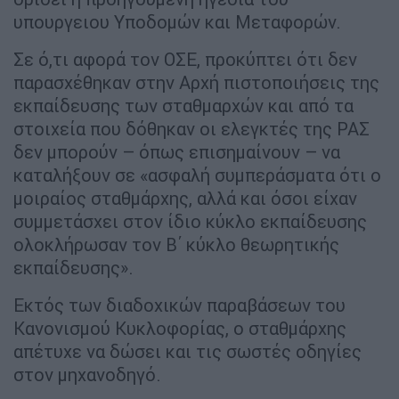
υπουργειου Υποδομών και Μεταφορών.
Σε ό,τι αφορά τον ΟΣΕ, προκύπτει ότι δεν
παρασχέθηκαν στην Αρχή πιστοποιήσεις της
εκπαίδευσης των σταθμαρχών και από τα
στοιχεία που δόθηκαν οι ελεγκτές της ΡΑΣ
δεν μπορούν – όπως επισημαίνουν – να
καταλήξουν σε «ασφαλή συμπεράσματα ότι ο
μοιραίος σταθμάρχης, αλλά και όσοι είχαν
συμμετάσχει στον ίδιο κύκλο εκπαίδευσης
ολοκλήρωσαν τον Β΄ κύκλο θεωρητικής
εκπαίδευσης».
Εκτός των διαδοχικών παραβάσεων του
Κανονισμού Κυκλοφορίας, ο σταθμάρχης
απέτυχε να δώσει και τις σωστές οδηγίες
στον μηχανοδηγό.