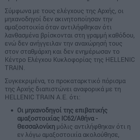
Σύμφωνα με τους ελέγχους της Αρχής, οι
μηχανοδηγοί δεν ακινητοποίησαν την
αμαξοστοιχία όταν αντιλήφθηκαν ότι
λανθασμένα βρίσκονται στη γραμμή καθόδου,
ενώ δεν ανήγγειλαν την αναχώρησή τους
στον σταθμάρχη και δεν ενημέρωσαν το
Κέντρο Ελέγχου Κυκλοφορίας της HELLENIC
TRAIN.
Συγκεκριμένα, το προκαταρκτικό πόρισμα
της Αρχής διαπιστώνει αναφορικά με τη
HELLENIC TRAIN Α.Ε. ότι:
Οι μηχανοδηγοί της επιβατικής
αμαξοστοιχίας IC62/Αθήνα -
Θεσσαλονίκη
μόλις αντιλήφθηκαν ότι η
εν λόγω αμαξοστοιχία ακολούθησε,