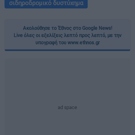
σιδηροδρομικό δυστύχημα
Ακολούθησε το Έθνος στο Google News!
Live όλες οι εξελίξεις λεπτό προς λεπτό, με την
υπογραφή του www.ethnos.gr