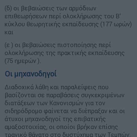
(δ) οι βεβαιώσεις των αρμόδιων
επιθεωρήσεων περί ολοκλήρωσης του Β’
κύκλου θεωρητικής εκπαίδευσης (177 ωρών)
και
(ε ) οι βεβαιώσεις πιστοποίησης περί
ολοκλήρωσης της πρακτικής εκπαίδευσης
(75 ημερών ).
Οι μηχανοδηγοί
Διαδοχικά λάθη και παραλείψεις που
βασίζονται σε παραβάσεις συγκεκριμένων
διατάξεων των Κανονισμών για τον
σιδηρόδρομο φαίνεται να διέπραξαν και οι
άτυχοι μηχανοδηγοί της επιβατικής
αμαξοστοιχίας, οι οποίοι βρήκαν επίσης
τραγικό θάνατο στο δυστύχημα των Τεμπών.