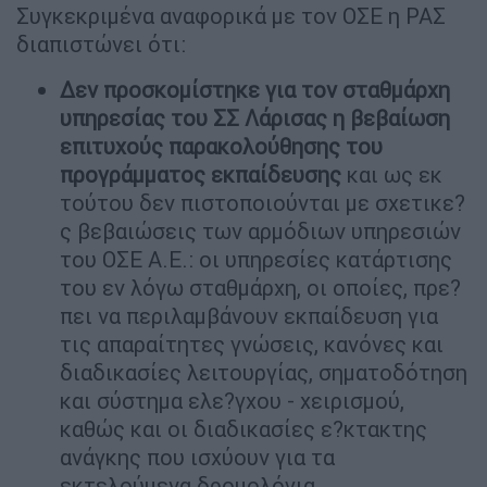
Συγκεκριμένα αναφορικά με τον ΟΣΕ η ΡΑΣ
διαπιστώνει ότι:
Δεν προσκομίστηκε για τον σταθμάρχη
υπηρεσίας του ΣΣ Λάρισας η βεβαίωση
επιτυχούς παρακολούθησης του
προγράμματος εκπαίδευσης
και ως εκ
τούτου δεν πιστοποιούνται με σχετικε?
ς βεβαιώσεις των αρμόδιων υπηρεσιών
του ΟΣΕ Α.Ε.: οι υπηρεσίες κατάρτισης
του εν λόγω σταθμάρχη, οι οποίες, πρε?
πει να περιλαμβάνουν εκπαίδευση για
τις απαραίτητες γνώσεις, κανόνες και
διαδικασίες λειτουργίας, σηματοδότηση
και σύστημα ελε?γχου - χειρισμού,
καθώς και οι διαδικασίες ε?κτακτης
ανάγκης που ισχύουν για τα
εκτελούμενα δρομολόγια.