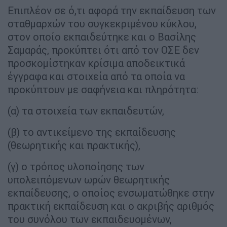
Επιπλέον σε ό,τι αφορά την εκπαίδευση των
σταθμαρχών του συγκεκριμένου κύκλου,
στον οποίο εκπαιδεύτηκε και ο Βασίλης
Σαμαράς, προκύπτει ότι από τον ΟΣΕ δεν
προσκομίστηκαν κρίσιμα αποδεικτικά
έγγραφα και στοιχεία από τα οποία να
προκύπτουν με σαφήνεια και πληρότητα:
(α) τα στοιχεία των εκπαιδευτών,
(β) το αντικείμενο της εκπαίδευσης
(θεωρητικής και πρακτικής),
(γ) ο τρόπος υλοποίησης των
υπολειπόμενων ωρών θεωρητικής
εκπαίδευσης, ο οποίος ενσωματώθηκε στην
πρακτική εκπαίδευση και ο ακριβής αριθμός
του συνόλου των εκπαιδευομένων,