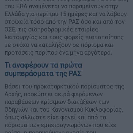
του ERA αναμένεται να παραμείνουν στην
Ελλάδα για περίπου 15 ημέρες και να λάβουν
στοιχεία τόσο από την ΡΑΣ όσο και από τον
ΟΣΕ, τις σιδηροδρομικές εταιρίες
λειτουργίας και τους φορείς πιστοποίησης
με στόχο να καταλήξουν σε πόρισμα και
προτάσεις περίπου ένα μήνα αργότερα.
Τι αναφέρουν τα πρώτα
συμπεράσματα της ΡΑΣ
Βάσει του προκαταρκτικού πορίσματος της
Αρχής, προκύπτει σειρά φερόμενων
παραβάσεων κρίσιμων διατάξεων των
Οδηγιών και του Κανονισμού Κυκλοφορίας,
όπως άλλωστε είχε φανεί και από το
πόρισμα των εμπειρογνωμόνων που είχε
ορίσει η προηγούμενη ηγεσία του