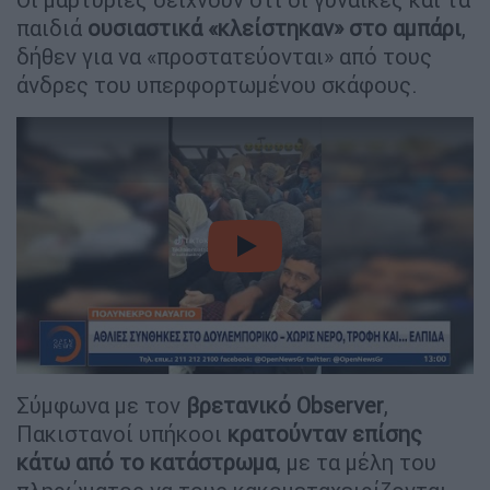
παιδιά
ουσιαστικά «κλείστηκαν» στο αμπάρι
,
δήθεν για να «προστατεύονται» από τους
άνδρες του υπερφορτωμένου σκάφους.
video
Σύμφωνα με τον
βρετανικό Observer
,
Πακιστανοί υπήκοοι
κρατούνταν επίσης
κάτω από το κατάστρωμα
, με τα μέλη του