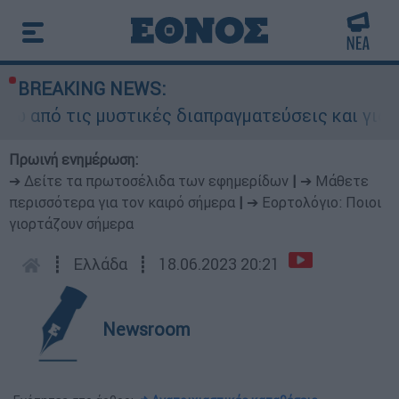
BREAKING NEWS:
 τις μυστικές διαπραγματεύσεις και γιατί αντιδ
Πρωινή ενημέρωση:
➔ Δείτε τα πρωτοσέλιδα των εφημερίδων
|
➔ Μάθετε
περισσότερα για τον καιρό σήμερα
|
➔ Εορτολόγιο: Ποιοι
γιορτάζουν σήμερα
┋
Ελλάδα
┋
18.06.2023 20:21
Newsroom