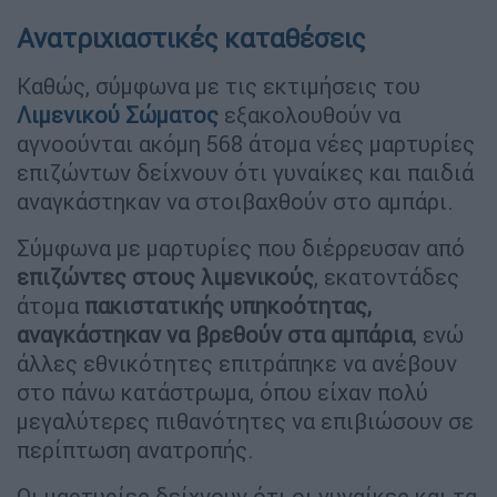
Ανατριχιαστικές καταθέσεις
Καθώς, σύμφωνα με τις εκτιμήσεις του
Λιμενικού Σώματος
εξακολουθούν να
αγνοούνται ακόμη 568 άτομα νέες μαρτυρίες
επιζώντων δείχνουν ότι γυναίκες και παιδιά
αναγκάστηκαν να στοιβαχθούν στο αμπάρι.
Σύμφωνα με μαρτυρίες που διέρρευσαν από
επιζώντες στους λιμενικούς
, εκατοντάδες
άτομα
πακιστατικής υπηκοότητας,
αναγκάστηκαν να βρεθούν στα αμπάρια
, ενώ
άλλες εθνικότητες επιτράπηκε να ανέβουν
στο πάνω κατάστρωμα, όπου είχαν πολύ
μεγαλύτερες πιθανότητες να επιβιώσουν σε
περίπτωση ανατροπής.
Οι μαρτυρίες δείχνουν ότι οι γυναίκες και τα