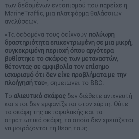
των δεδομένων εντοπισμού που παρείχε η
MarineTraffic, μια πλατφόρμα θαλάσσιων
αναλύσεων.
«Τα δεδομένα τους δείχνουν
πολύωρη
δραστηριότητα επικεντρωμένη σε μια μικρή,
συγκεκριμένη περιοχή όπου αργότερα
βυθίστηκε το σκάφος των μεταναστών,
θέτοντας σε αμφιβολία τον επίσημο
ισχυρισμό ότι δεν είχε προβλήματα με την
πλοήγησή του
», σημειώνει το BBC.
Το
αλιευτικό σκάφος
δεν διέθετε ανιχνευτή
και έτσι δεν εμφανίζεται στον χάρτη. Ούτε
τα σκάφη της ακτοφυλακής και τα
στρατιωτικά σκάφη, τα οποία δεν χρειάζεται
να μοιράζονται τη θέση τους.