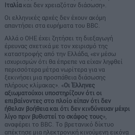
Ιταλία
και δεν χρειαζόταν διάσωση».
Οι ελληνικές αρχές δεν έχουν ακόμη
απαντήσει στα ευρήματα του BBC.
Αλλά ο ΟΗΕ έχει ζητήσει τη διεξαγωγή
έρευνας σχετικά με τον χειρισμό της
καταστροφής από την Ελλάδα, «εν μέσω
ισχυρισμών ότι θα έπρεπε να είχαν ληφθεί
περισσότερα μέτρα νωρίτερα για να
ξεκινήσει μια προσπάθεια διάσωσης
πλήρους κλίμακας». «
Οι Έλληνες
αξιωματούχοι υποστηρίζουν ότι οι
επιβαίνοντες στο πλοίο είπαν ότι δεν
ήθελαν βοήθεια και ότι δεν κινδύνευαν μέχρι
λίγο πριν βυθιστεί το σκάφος τους
»,
αναφέρει το BBC. Το βρετανικό δίκτυο
απέκτησε μια ηλεκτρονική κινούμενη εικόνα