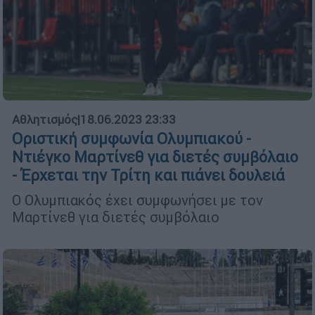
Αθλητισμός
|
18.06.2023 23:33
Οριστική συμφωνία Ολυμπιακού -
Ντιέγκο Μαρτίνεθ για διετές συμβόλαιο
- Έρχεται την Τρίτη και πιάνει δουλειά
Ο Ολυμπιακός έχει συμφωνήσει με τον
Μαρτίνεθ για διετές συμβόλαιο