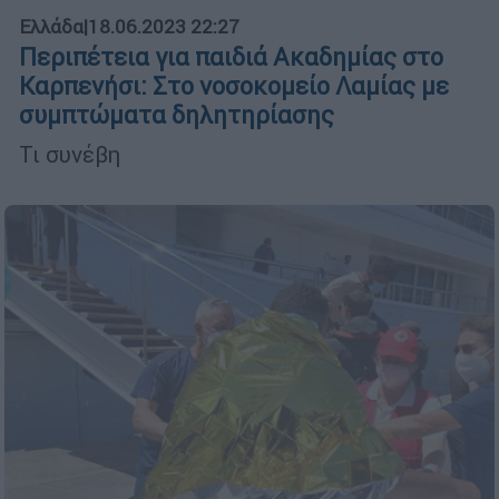
Ελλάδα
|
18.06.2023 22:27
Περιπέτεια για παιδιά Ακαδημίας στο
Καρπενήσι: Στο νοσοκομείο Λαμίας με
συμπτώματα δηλητηρίασης
Τι συνέβη