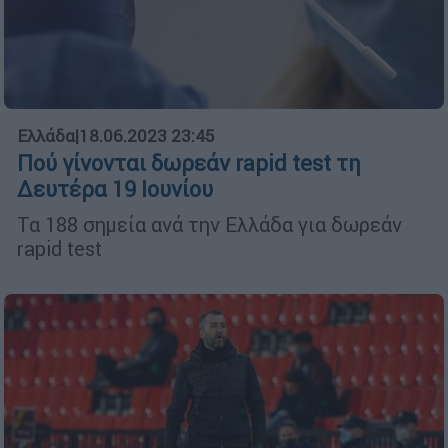
Ελλάδα
|
18.06.2023 23:45
Πού γίνονται δωρεάν rapid test τη
Δευτέρα 19 Ιουνίου
Τα 188 σημεία ανά την Ελλάδα για δωρεάν
rapid test