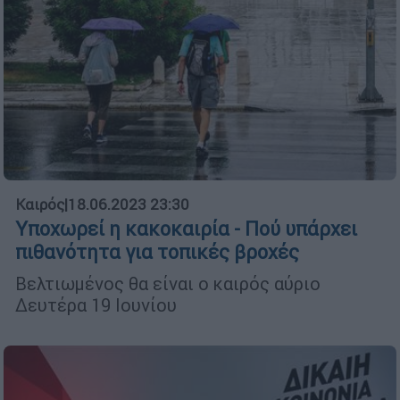
Καιρός
|
18.06.2023 23:30
Υποχωρεί η κακοκαιρία - Πού υπάρχει
πιθανότητα για τοπικές βροχές
Βελτιωμένος θα είναι ο καιρός αύριο
Δευτέρα 19 Ιουνίου