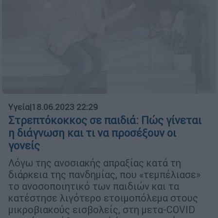
Υγεία
|
18.06.2023 22:29
Στρεπτόκοκκος σε παιδιά: Πώς γίνεται
η διάγνωση και τι να προσέξουν οι
γονείς
Λόγω της ανοσιακής απραξίας κατά τη
διάρκεια της πανδημίας, που «τεμπέλιασε»
το ανοσοποιητικό των παιδιών και τα
κατέστησε λιγότερο ετοιμοπόλεμα στους
μικροβιακούς εισβολείς, στη μετα-COVID