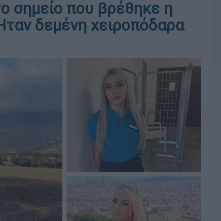
το σημείο που βρέθηκε η
 Ήταν δεμένη χειροπόδαρα