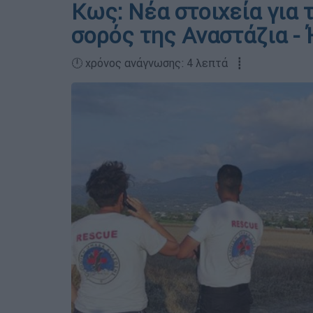
Κως: Νέα στοιχεία για 
σορός της Αναστάζια -
🕛 χρόνος ανάγνωσης: 4 λεπτά ┋