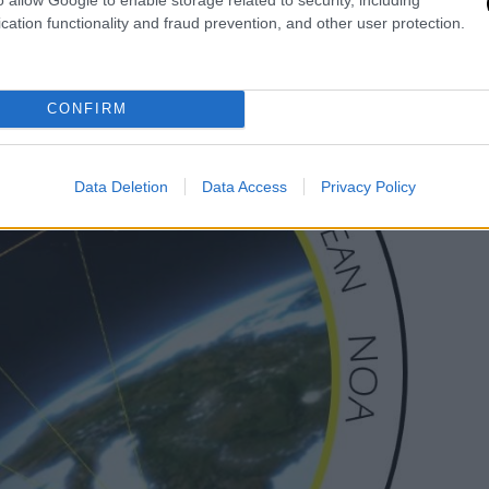
cation functionality and fraud prevention, and other user protection.
CONFIRM
Data Deletion
Data Access
Privacy Policy