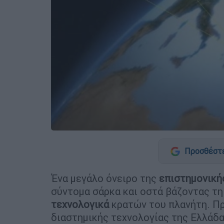
Προσθέστε
Ένα μεγάλο όνειρο της
επιστημονική
σύντομα σάρκα και οστά βάζοντας τ
τεχνολογικά
κρατών του πλανήτη. Πρ
διαστημικής τεχνολογίας της Ελλάδα