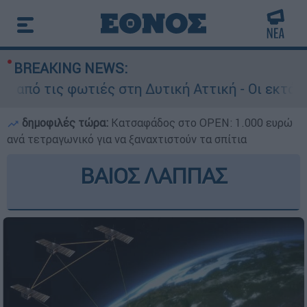
BREAKING NEWS:
ις φωτιές στη Δυτική Αττική - Οι εκτάσεις που
δημοφιλές τώρα:
Κατσαφάδος στο OPEN: 1.000 ευρώ
ανά τετραγωνικό για να ξαναχτιστούν τα σπίτια
ΒΑΙΟΣ ΛΑΠΠΑΣ