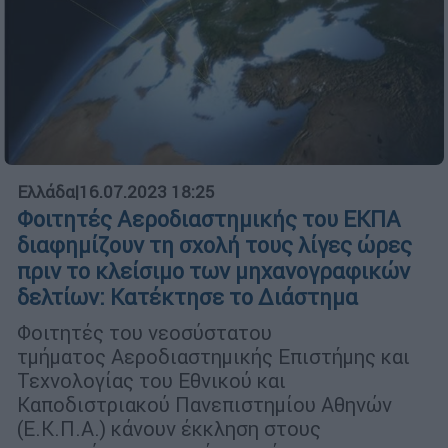
Ελλάδα
|
16.07.2023 18:25
Φοιτητές Αεροδιαστημικής του ΕΚΠΑ
διαφημίζουν τη σχολή τους λίγες ώρες
πριν το κλείσιμο των μηχανογραφικών
δελτίων: Κατέκτησε το Διάστημα
Φοιτητές του νεοσύστατου
τμήματος Αεροδιαστημικής Επιστήμης και
Τεχνολογίας του Εθνικού και
Καποδιστριακού Πανεπιστημίου Αθηνών
(Ε.Κ.Π.Α.) κάνουν έκκληση στους