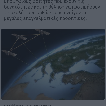
υποψηφίους φοιτητές που έχουν τις
δυνατότητες και τη θέληση να προτιμήσουν
τη σχολή τους καθώς τους ανοίγονται
μεγάλες επαγγελματικές προοπτικές.