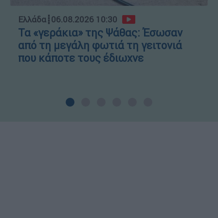
Ελλάδα
┋
06.08.2026 10:30
Τα «γεράκια» της Ψάθας: Έσωσαν
από τη μεγάλη φωτιά τη γειτονιά
που κάποτε τους έδιωχνε