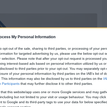
ocess My Personal Information
to opt-out of the sale, sharing to third parties, or processing of your per
formation for targeted advertising by us, please use the below opt-out s
r selection. Please note that after your opt-out request is processed y
eing interest-based ads based on personal information utilized by us or
disclosed to third parties prior to your opt-out. You may separately opt-
losure of your personal information by third parties on the IAB’s list of
. This information may also be disclosed by us to third parties on the
IA
Participants
that may further disclose it to other third parties.
 that this website/app uses one or more Google services and may gath
including but not limited to your visit or usage behaviour. You may click 
 to Google and its third-party tags to use your data for below specifi
ogle consent section.