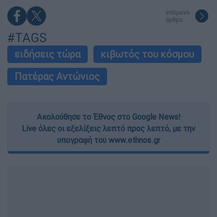
επόμενο
άρθρο
#TAGS
ειδήσεις τώρα
κιβωτός του κόσμου
Πατέρας Αντώνιος
Ακολούθησε το Έθνος στο Google News!
Live όλες οι εξελίξεις λεπτό προς λεπτό, με την
υπογραφή του www.ethnos.gr