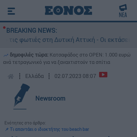
BREAKING NEWS:
ις φωτιές στη Δυτική Αττική - Οι εκτάσεις που
δημοφιλές τώρα:
Κατσαφάδος στο OPEN: 1.000 ευρώ
ανά τετραγωνικό για να ξαναχτιστούν τα σπίτια
┋
Ελλάδα
┋
02.07.2023 08:07
Newsroom
Ενότητες στο άρθρο:
📌 Τι απαντάει ο ιδιοκτήτης του beach bar