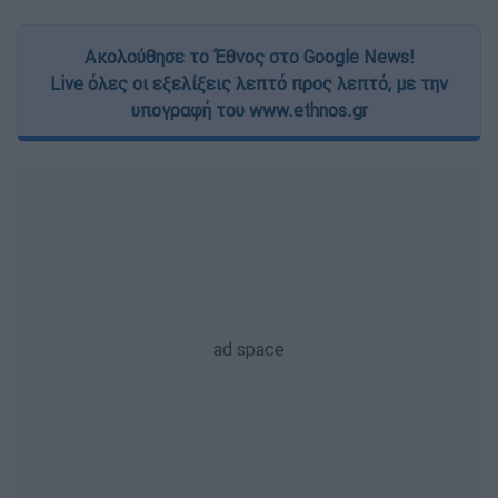
Ακολούθησε το Έθνος στο Google News!
Live όλες οι εξελίξεις λεπτό προς λεπτό, με την
υπογραφή του www.ethnos.gr