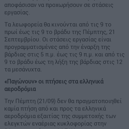
αποφάσισαν να προχωρήσουν σε στάσεις
εργασίας.
Τα λεωφορεία θα κινούνται από τις 9 το
πρωί έως τις 9 το βράδυ της Πέμπτης, 21
Σεπτεμβρίου. Οι στάσεις εργασίας είναι
προγραμματισμένες από την έναρξη της
βάρδιας στις 5 π.μ. έως τις 9 π.μ. και από τις
9 το βράδυ έως τη λήξη της βάρδιας στις 12
τα μεσάνυχτα.
«Παγώνουν» οι πτήσεις στα ελληνικά
αεροδρόμια
Την Πέμπτη (21/09) δεν θα πραγματοποιηθεί
καμία πτήση από και προς τα ελληνικά
αεροδρόμια εξαιτίας της συμμετοχής των
ελεγκτών εναέριας κυκλοφορίας στην