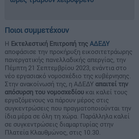
Ποιοι συμμετέχουν
Η
Εκτελεστική Επιτροπή της
ΑΔΕΔΥ
αποφάσισε την προκήρυξη εικοσιτετράωρης
πανεργατικής πανελλαδικής απεργίας, την
Πέμπτη 21 Σεπτεμβρίου 2023, ενάντια στο
νέο εργασιακό νομοσχέδιο της κυβέρνησης.
Στην ανακοίνωσή της, η ΑΔΕΔΥ
απαιτεί την
απόσυρση του νομοσχεδίου
και καλεί τους
εργαζόμενους να πάρουν μέρος στις
συγκεντρώσεις που πραγματοποιούνται την
ίδια μέρα σε όλη τη χώρα. Παράλληλα καλεί
σε συγκεντρώσεις διαμαρτυρίας στην
Πλατεία Κλαυθμώνος, στις 10.30.