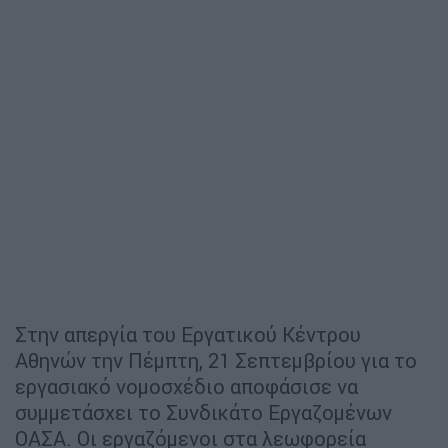
Στην απεργία του Εργατικού Κέντρου
Αθηνών την Πέμπτη, 21 Σεπτεμβρίου για το
εργασιακό νομοσχέδιο αποφάσισε να
συμμετάσχει το Συνδικάτο Εργαζομένων
ΟΑΣΑ. Οι εργαζόμενοι στα λεωφορεία