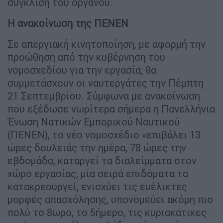
σύγκλιση του οργάνου.
Η ανακοίνωση της ΠΕΝΕΝ
Σε απεργιακή κινητοποίηση, με αφορμή την
προώθηση από την κυβέρνηση του
νομοσχεδίου για την εργασία, θα
συμμετάσχουν οι ναυτεργάτες την Πέμπτη
21 Σεπτεμβρίου. Σύμφωνα με ανακοίνωση
που εξέδωσε νωρίτερα σήμερα η Πανελλήνια
Ένωση Νατικών Εμπορικού Ναυτικού
(ΠΕΝΕΝ), το νέο νομοσχέδιο «επιβάλει 13
ώρες δουλειάς την ημέρα, 78 ώρες την
εβδομάδα, καταργεί τα διαλείμματα στον
χώρο εργασίας, μία σειρά επιδόματα τα
κατακρεουργεί, ενισχύει τις ευέλικτες
μορφές απασχόλησης, υπονομεύει ακόμη πιο
πολύ το 8ωρο, το 5ήμερο, τις κυριακάτικες