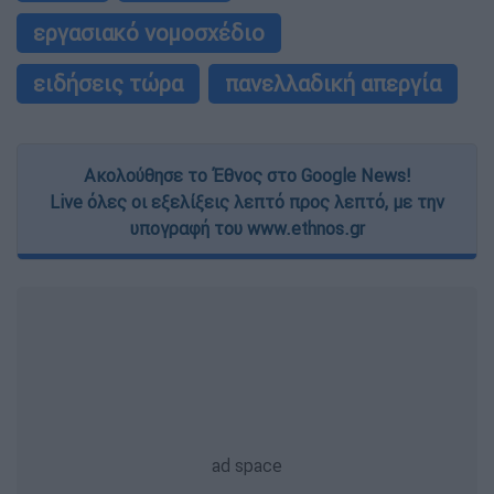
εργασιακό νομοσχέδιο
ειδήσεις τώρα
πανελλαδική απεργία
Ακολούθησε το Έθνος στο Google News!
Live όλες οι εξελίξεις λεπτό προς λεπτό, με την
υπογραφή του www.ethnos.gr