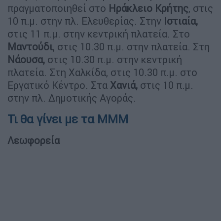
πραγματοποιηθεί στο
Ηράκλειο Κρήτης
, στις
10 π.μ. στην πλ. Ελευθερίας. Στην
Ιστιαία,
στις 11 π.μ. στην κεντρική πλατεία. Στο
Μαντούδι
, στις 10.30 π.μ. στην πλατεία. Στη
Νάουσα,
στις 10.30 π.μ. στην κεντρική
πλατεία. Στη Χαλκίδα, στις 10.30 π.μ. στο
Εργατικό Κέντρο. Στα
Χανιά,
στις 10 π.μ.
στην πλ. Δημοτικής Αγοράς.
Τι θα γίνει με τα ΜΜΜ
Λεωφορεία