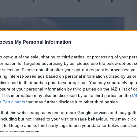
ocess My Personal Information
to opt-out of the sale, sharing to third parties, or processing of your per
formation for targeted advertising by us, please use the below opt-out s
r selection. Please note that after your opt-out request is processed y
eing interest-based ads based on personal information utilized by us or
disclosed to third parties prior to your opt-out. You may separately opt-
losure of your personal information by third parties on the IAB’s list of
. This information may also be disclosed by us to third parties on the
IA
Participants
that may further disclose it to other third parties.
 that this website/app uses one or more Google services and may gath
including but not limited to your visit or usage behaviour. You may click 
 to Google and its third-party tags to use your data for below specifi
ogle consent section.