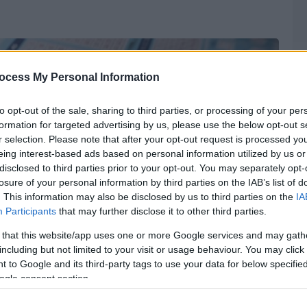
ocess My Personal Information
to opt-out of the sale, sharing to third parties, or processing of your per
formation for targeted advertising by us, please use the below opt-out s
r selection. Please note that after your opt-out request is processed y
eing interest-based ads based on personal information utilized by us or
disclosed to third parties prior to your opt-out. You may separately opt-
losure of your personal information by third parties on the IAB’s list of
. This information may also be disclosed by us to third parties on the
IA
Participants
that may further disclose it to other third parties.
 that this website/app uses one or more Google services and may gath
including but not limited to your visit or usage behaviour. You may click 
 to Google and its third-party tags to use your data for below specifi
ogle consent section.