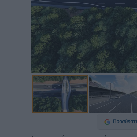
Προσθέστε