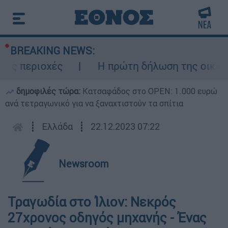
BREAKING NEWS:
ς περιοχές
Η πρώτη δήλωση της οικογένε
δημοφιλές τώρα:
Κατσαφάδος στο OPEN: 1.000 ευρώ
ανά τετραγωνικό για να ξαναχτιστούν τα σπίτια
┋
Ελλάδα
┋
22.12.2023 07:22
Newsroom
Τραγωδία στο Ίλιον: Νεκρός
27χρονος οδηγός μηχανής - Ένας