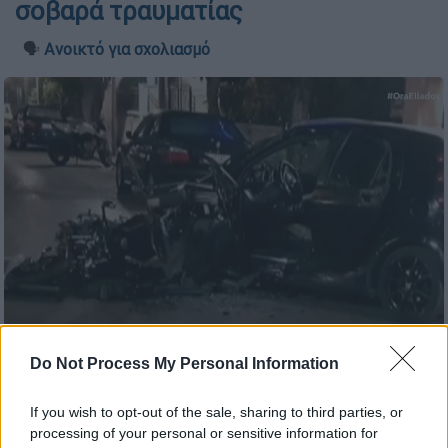
σοβαρά τραυματίας
🗣️
Ανοικτό για σχολιασμό
Τραγωδία στο Ίλιον (OPEN/Screenshot)
Do Not Process My Personal Information
If you wish to opt-out of the sale, sharing to third parties, or
Προσθέστε το ΕΘΝΟΣ στη Google
processing of your personal or sensitive information for