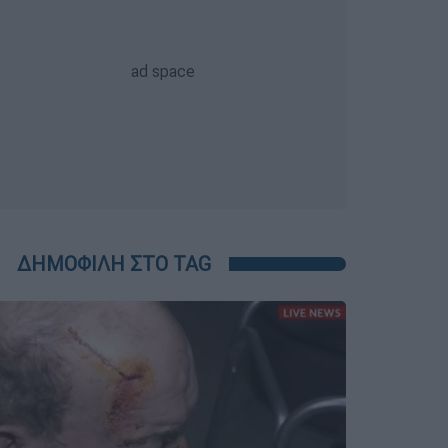
ΔΗΜΟΦΙΛΗ ΣΤΟ TAG