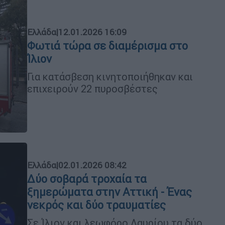
Ελλάδα
|
12.01.2026 16:09
Φωτιά τώρα σε διαμέρισμα στο
Ίλιον
Για κατάσβεση κινητοποιήθηκαν και
επιχειρούν 22 πυροσβέστες
Ελλάδα
|
02.01.2026 08:42
Δύο σοβαρά τροχαία τα
ξημερώματα στην Αττική - Ένας
νεκρός και δύο τραυματίες
Σε Ίλιον και λεωφόρο Λαυρίου τα δύο