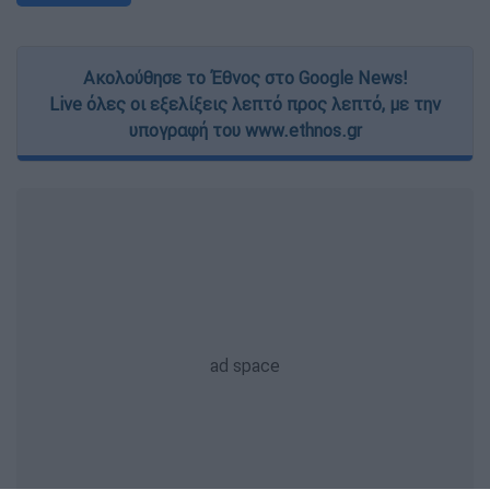
Ακολούθησε το Έθνος στο Google News!
Live όλες οι εξελίξεις λεπτό προς λεπτό, με την
υπογραφή του www.ethnos.gr