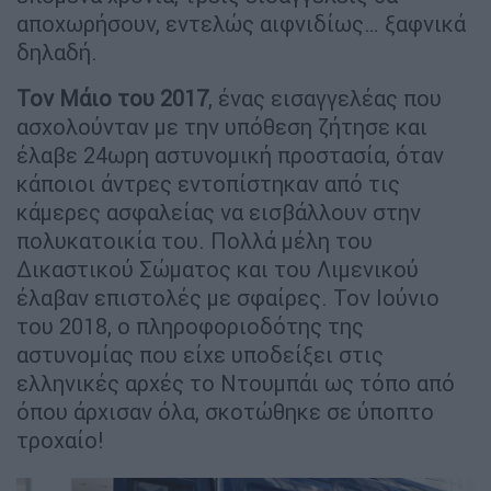
αποχωρήσουν, εντελώς αιφνιδίως… ξαφνικά
δηλαδή.
Τον Μάιο του 2017
, ένας εισαγγελέας που
ασχολούνταν με την υπόθεση ζήτησε και
έλαβε 24ωρη αστυνομική προστασία, όταν
κάποιοι άντρες εντοπίστηκαν από τις
κάμερες ασφαλείας να εισβάλλουν στην
πολυκατοικία του. Πολλά μέλη του
Δικαστικού Σώματος και του Λιμενικού
έλαβαν επιστολές με σφαίρες. Τον Ιούνιο
του 2018, ο πληροφοριοδότης της
αστυνομίας που είχε υποδείξει στις
ελληνικές αρχές το Ντουμπάι ως τόπο από
όπου άρχισαν όλα, σκοτώθηκε σε ύποπτο
τροχαίο!