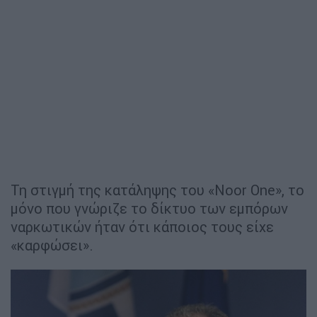
Τη στιγμή της κατάληψης του «Noor One», το
μόνο που γνώριζε το δίκτυο των εμπόρων
ναρκωτικών ήταν ότι κάποιος τους είχε
«καρφώσει».