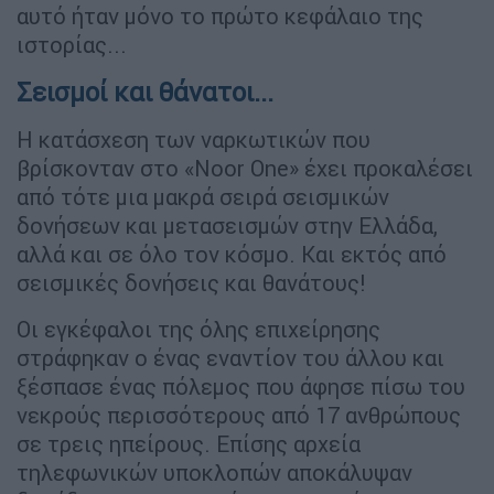
αυτό ήταν μόνο το πρώτο κεφάλαιο της
ιστορίας...
Σεισμοί και θάνατοι...
Η κατάσχεση των ναρκωτικών που
βρίσκονταν στο «Noor One» έχει προκαλέσει
από τότε μια μακρά σειρά σεισμικών
δονήσεων και μετασεισμών στην Ελλάδα,
αλλά και σε όλο τον κόσμο. Και εκτός από
σεισμικές δονήσεις και θανάτους!
Οι εγκέφαλοι της όλης επιχείρησης
στράφηκαν ο ένας εναντίον του άλλου και
ξέσπασε ένας πόλεμος που άφησε πίσω του
νεκρούς περισσότερους από 17 ανθρώπους
σε τρεις ηπείρους. Επίσης αρχεία
τηλεφωνικών υποκλοπών αποκάλυψαν