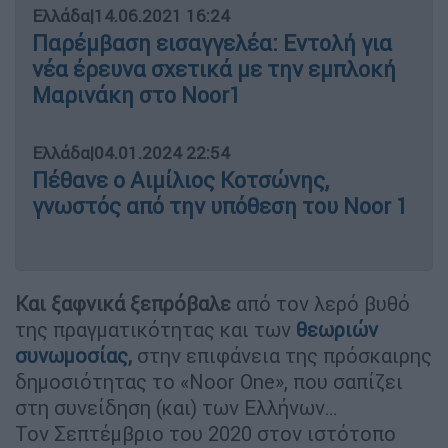
Ελλάδα
|
14.06.2021 16:24
Παρέμβαση εισαγγελέα: Εντολή για
νέα έρευνα σχετικά με την εμπλοκή
Μαρινάκη στο Noor1
Ελλάδα
|
04.01.2024 22:54
Πέθανε ο Αιμίλιος Κοτσώνης,
γνωστός από την υπόθεση του Noor 1
Και ξαφνικά ξεπρόβαλε
από τον λερό βυθό
της πραγματικότητας και των
θεωριών
συνωμοσίας
,
στην επιφάνεια της πρόσκαιρης
δημοσιότητας το «Noor One», που σαπίζει
στη συνείδηση (και) των Ελλήνων…
Τον Σεπτέμβριο του 2020 στον ιστότοπο