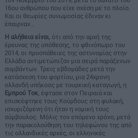
16ου ανθρώπου που είχε σχέση με το πλοίο.
Και οι θεωρίες συνωμοσίας έδιναν κι
έπαιρναν…
Η αλήθεια είναι
, ότι από την αρχή της
έρευνας της υπόθεσης, το φθινόπωρο του
2014, οι προσπάθειες της αστυνομίας στην
Ελλάδα αντιμετώπιζαν μια σειρά παράξενων
συμβάντων. Τρεις εβδομάδες μετά την
κατάσχεση του φορτίου, μια 24χρονη
ολλανδή υπήκοος με τουρκική καταγωγή, η
Εμπρού Τοκ
, έφτασε στον Πειραιά και
επισκέφτηκε τους Κούρδους στη φυλακή,
ισχυριζόμενη ότι ήταν η νομική τους
σύμβουλος. Μόλις τον επόμενο χρόνο, μετά
την παρακολούθηση του τηλεφώνου της από
τις ολλανδικές αρχές, οι ελληνικές