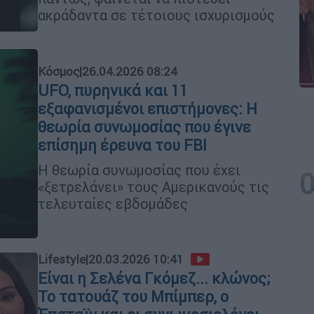
ακράδαντα σε τέτοιους ισχυρισμούς
Κόσμος
|
26.04.2026 08:24
UFO, πυρηνικά και 11
εξαφανισμένοι επιστήμονες: Η
θεωρία συνωμοσίας που έγινε
επίσημη έρευνα του FBI
Η θεωρία συνωμοσίας που έχει
«ξετρελάνει» τους Αμερικανούς τις
τελευταίες εβδομάδες
Lifestyle
|
20.03.2026 10:41
Είναι η Σελένα Γκόμεζ... κλώνος;
Το τατουάζ του Μπίμπερ, ο