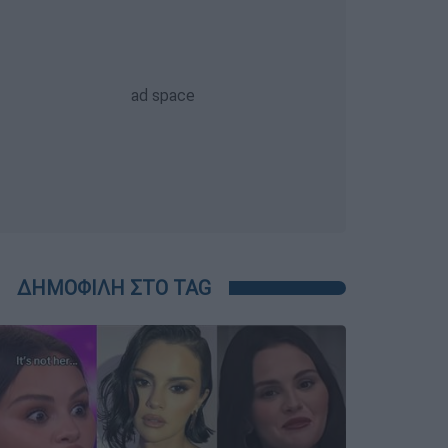
ΔΗΜΟΦΙΛΗ ΣΤΟ TAG