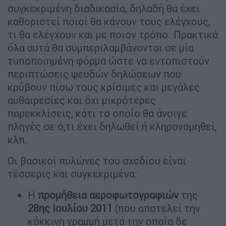
συγκεκριμένη διαδικασία, δηλαδή θα έχει
καθοριστεί ποιοί θα κάνουν τους ελέγχους,
τι θα ελέγχουν και με ποιον τρόπο. Πρακτικά
όλα αυτά θα συμπεριλαμβάνονται σε μία
τυποποιημένη φόρμα ώστε να εντοπιστούν
περιπτώσεις ψευδών δηλώσεων που
κρύβουν πίσω τους κρίσιμες και μεγάλες
αυθαιρεσίες και όχι μικρότερες
παρεκκλίσεις, κάτι το οποίο θα άνοιγε
πληγές σε ό,τι έχει δηλωθεί ή κληρονομηθεί,
κλπ.
Οι βασικοί πυλώνες του σχεδίου είναι
τέσσερις και συγκεκριμένα:
Η
προμήθεια
αεροφωτογραφιών
της
28ης Ιουλίου 2011
(που αποτελεί την
κόκκινη γραμμή μετά την οποία δε