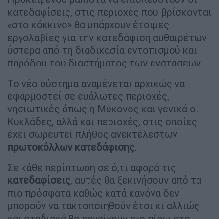
κατεδαφίσεις, στις περιοχές που βρίσκονται
«στο κόκκινο» θα υπάρχουν έτοιμες
εργολαβίες για την κατεδάφιση αυθαιρέτων
ύστερα από τη διαδικασία εντοπισμού και
παρόδου του διαστήματος των ενστάσεων.
Το νέο σύστημα αναμένεται αρχικώς να
εφαρμοστεί σε ευάλωτες περιοχές,
νησιωτικές όπως η Μύκονος και γενικά οι
Κυκλάδες, αλλά και περιοχές, στις οποίες
έχει σωρευτεί πλήθος ανεκτέλεστων
πρωτοκόλλων
κατεδάφισης
.
Σε κάθε περίπτωση σε ό,τι αφορά τις
κατεδαφίσεις
, αυτές θα ξεκινήσουν από τα
πιο πρόσφατα καθώς κατά κανόνα δεν
μπορούν να τακτοποιηθούν έτσι κι αλλιώς
και σταδιακά θα πηγαίνουν πιο πίσω στο