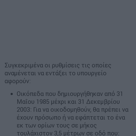
Συγκεκριμένα οι ρυθμίσεις τις οποίες
αναμένεται να εντάξει το υπουργείο
αφορούν:
Οικόπεδα που δημιουργήθηκαν από 31
Μαΐου 1985 μέχρι και 31 Δεκεμβρίου
2003: Για να οικοδομηθούν, θα πρέπει να
έχουν πρόσωπο ή να εφάπτεται το ένα
εκ των ορίων τους σε μήκος
τουλάχιστον 3,5 μέτρων σε οδό που: