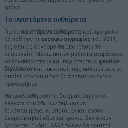
χρόνο.
Τα υφιστάμενα αυθαίρετα
Για τα
υφιστάμενα
αυθαίρετα
, κρίσιμο ρόλο
θα παίξουν οι
αεροφωτογραφίες
του
2011
,
τις οποίες σύντομα θα αποκτήσει το
υπουργείο. Μέσω αυτών μάλιστα αναμένεται
να ξεκαθαριστούν και περιπτώσεις
ψευδών
δηλώσεων
και τακτοποίησης αυθαιρέτων, οι
οποίες κανονικά δεν θα έπρεπε να έχουν
προχωρήσει.
Θα ακολουθήσουν οι δειγματοληπτικοί
έλεγχοι στο 5% των δηλώσεων
τακτοποίησης, οι οποίοι αν και έχουν
θεσμοθετηθεί εδώ και χρόνια, δεν έχουν
ξεκινήσει ακόμα. Αλλά πλέον θα οριστεί