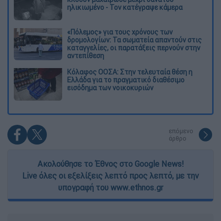
ηλικιωμένο - Τον κατέγραψε κάμερα
«Πόλεμος» για τους χρόνους των
δρομολογίων: Τα σωματεία απαντούν στις
καταγγελίες, οι παρατάξεις περνούν στην
αντεπίθεση
Κόλαφος ΟΟΣΑ: Στην τελευταία θέση η
Ελλάδα για το πραγματικό διαθέσιμο
εισόδημα των νοικοκυριών
επόμενο
άρθρο
Ακολούθησε το Έθνος στο Google News!
Live όλες οι εξελίξεις λεπτό προς λεπτό, με την
υπογραφή του www.ethnos.gr