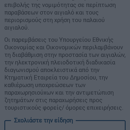
επιβολής της νομιμότητας σε περίπτωση
παραβάσεων στον αιγιαλό και τους
περιορισμούς στη χρήση του παλαιού
αιγιαλού.
Οι παρεμβάσεις του Υπουργείου Εθνικής
Οικονομίας και Οικονομικών περιλαμβάνουν
τη διαβάθμιση στην προστασία των αιγιαλών,
την ηλεκτρονική πλειοδοτική διαδικασία
διαγωνισμού αποκλειστικά από την
Κτηματική Εταιρεία του Δημοσίου, την
καθιέρωση υποχρεώσεων των
παραχωρησιούχων και την αντιμετώπιση
ζητημάτων στις παραχωρήσεις προς
τουριστικούς φορείς/ όμορες επιχειρήσεις.