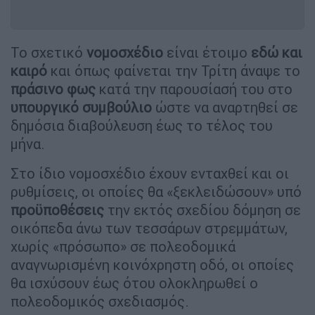
Το σχετικό
νομοσχέδιο
είναι έτοιμο
εδώ και
καιρό
και όπως φαίνεται την Τρίτη άναψε το
πράσινο
φως
κατά την παρουσίασή του στο
υπουργικό συμβούλιο
ώστε να αναρτηθεί σε
δημόσια διαβούλευση έως το τέλος του
μήνα.
Στο ίδιο νομοσχέδιο έχουν ενταχθεί και οι
ρυθμίσεις, οι οποίες θα «ξεκλειδώσουν» υπό
προϋποθέσεις
την εκτός σχεδίου δόμηση σε
οικόπεδα άνω των τεσσάρων στρεμμάτων,
χωρίς «πρόσωπο» σε πολεοδομικά
αναγνωρισμένη κοινόχρηστη οδό, οι οποίες
θα ισχύσουν έως ότου ολοκληρωθεί ο
πολεοδομικός σχεδιασμός.