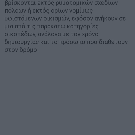
βρίσκονται εκτός ρυμοτομικών σχεδίων
πόλεων ή εκτός ορίων νομίμως
υφιστάμενων οικισμών, εφόσον ανήκουν σε
μία από τις παρακάτω κατηγορίες
οικοπέδων, ανάλογα με τον χρόνο
δημιουργίας και το πρόσωπο που διαθέτουν
στον δρόμο.