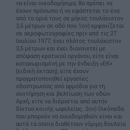
να είναι οικοδομήσιμα, θα πρέπει να
έχουν πρόσωπο ή να εφάπτεται το ένα
από τα όριά τους σε μήκος τουλάχιστον
3,5 μέτρων σε οδό που 1ον) εμφανίζεται
σε αεροφωτογραφίες πριν από τις 27
Ιουλίου 1977, έχει πλάτος τουλάχιστον
3,5 μέτρων και έχει διανοιχτεί με
απόφαση κρατικού οργάνου, είτε είναι
καταχωρισμένη με την ένδειξη «ΕΚ»
(ειδική έκταση), είτε έχουν
πραγματοποιηθεί εργασίες
οδοστρωσίας από αρμόδια για τη
συντήρηση και βελτίωση των οδών
Αρχή, είτε να διέρχεται από αυτήν
δίκτυο κοινής ωφελείας. 2ον) Οικόπεδα
που μπορούν να οικοδομηθούν είναι και
αυτά τα οποία διαθέτουν νόμιμη δουλεία