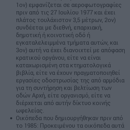
1ον) εμφανίζεται σε αεροφωτογραφίες
πριν από τις 27 Ιουλίου 1977 και έχει
πλάτος τουλάχιστον 3,5 μέτρων, 2ον)
συνδέεται με διεθνή, επαρχιακή,
δημοτική ή κοινοτική οδό ή
εγκαταλελειμμένα τμήματα αυτών, και
3ον) αυτή να έχει διανοιχτεί με απόφαση
κρατικού οργάνου, είτε να είναι
καταχωρισμένη στα κτηματολογικά
βιβλία, είτε να έχουν πραγματοποιηθεί
εργασίες οδοστρωσίας της από αρμόδια
για τη συντήρηση και βελτίωση των
οδών Αρχή, είτε οργανισμό, είτε να
διέρχεται από αυτήν δίκτυο κοινής
ωφελείας.
Οικόπεδα που δημιουργήθηκαν πριν από
το 1985: Προκειμένου τα οικόπεδα αυτά