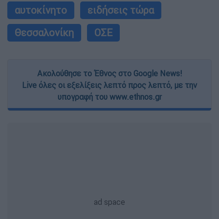
αυτοκίνητο
ειδήσεις τώρα
Θεσσαλονίκη
ΟΣΕ
Ακολούθησε το Έθνος στο Google News!
Live όλες οι εξελίξεις λεπτό προς λεπτό, με την
υπογραφή του www.ethnos.gr