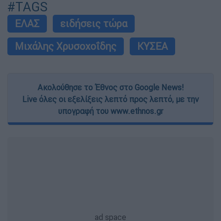
#TAGS
ΕΛΑΣ
ειδήσεις τώρα
Μιχάλης Χρυσοχοΐδης
ΚΥΣΕΑ
Ακολούθησε το Έθνος στο Google News!
Live όλες οι εξελίξεις λεπτό προς λεπτό, με την
υπογραφή του www.ethnos.gr