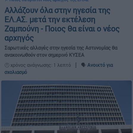
Αλλάζουν όλα στην ηγεσία της
ΕΛ.ΑΣ. μετά την εκτέλεση
Ζαμπούνη - Ποιος θα είναι ο νέος
αρχηγός
Σαρωτικές αλλαγές στην ηγεσία της Αστυνομίας θα
ανακοινωθούν στον σημερινό ΚΥΣΕΑ
🕛 χρόνος ανάγνωσης: 1 λεπτό ┋ 🗣️
Ανοικτό για
σχολιασμό