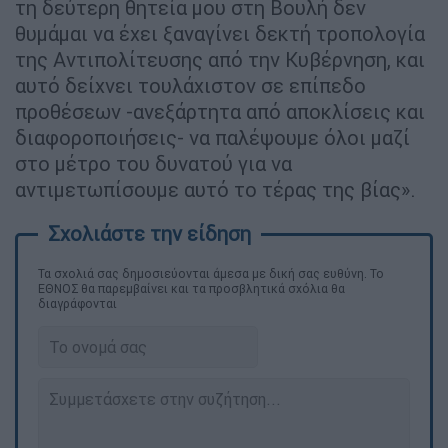
τη δεύτερη θητεία μου στη Βουλή δεν
θυμάμαι να έχει ξαναγίνει δεκτή τροπολογία
της Αντιπολίτευσης από την Κυβέρνηση, και
αυτό δείχνει τουλάχιστον σε επίπεδο
προθέσεων -ανεξάρτητα από αποκλίσεις και
διαφοροποιήσεις- να παλέψουμε όλοι μαζί
στο μέτρο του δυνατού για να
αντιμετωπίσουμε αυτό το τέρας της βίας».
Τα σχολιά σας δημοσιεύονται άμεσα με δική σας ευθύνη. Το
ΕΘΝΟΣ θα παρεμβαίνει και τα προσβλητικά σχόλια θα
διαγράφονται