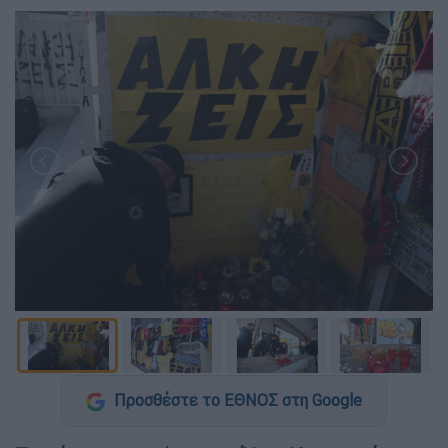
Προσθέστε το ΕΘΝΟΣ στη Google