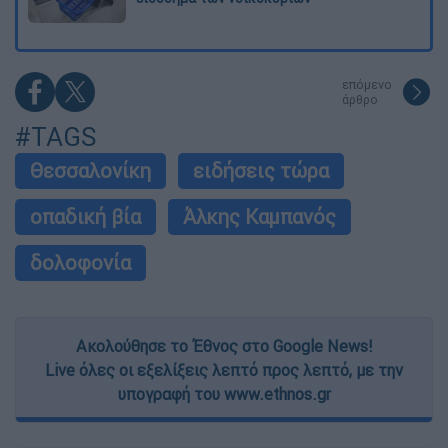
επόμενο
άρθρο
#TAGS
Θεσσαλονίκη
ειδήσεις τώρα
οπαδική βία
Άλκης Καμπανός
δολοφονία
Ακολούθησε το Έθνος στο Google News!
Live όλες οι εξελίξεις λεπτό προς λεπτό, με την
υπογραφή του www.ethnos.gr