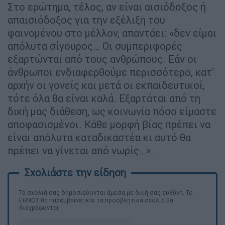
Στο ερώτημα, τέλος, αν είναι αισιόδοξος ή
απαισιόδοξος για την εξέλιξη του
φαινομένου στο μέλλον, απαντάει: «δεν είμαι
απόλυτα σίγουρος… Οι συμπεριφορές
εξαρτώνται από τους ανθρώπους. Εάν οι
άνθρωποι ενδιαφερθούμε περισσότερο, κατ'
αρχήν οι γονείς και μετά οι εκπαιδευτικοί,
τότε όλα θα είναι καλά. Εξαρτάται από τη
δική μας διάθεση, ως κοινωνία πόσο είμαστε
αποφασισμένοι. Κάθε μορφή βίας πρέπει να
είναι απόλυτα καταδικαστέα κι αυτό θα
πρέπει να γίνεται από νωρίς…».
Τα σχολιά σας δημοσιεύονται άμεσα με δική σας ευθύνη. Το
ΕΘΝΟΣ θα παρεμβαίνει και τα προσβλητικά σχόλια θα
διαγράφονται