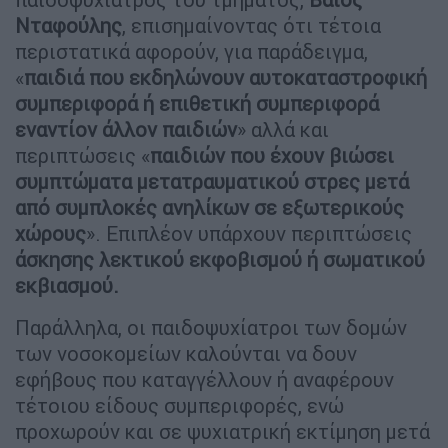
Νταφούλης
, επισημαίνοντας ότι τέτοια
περιστατικά αφορούν, για παράδειγμα,
«
παιδιά που εκδηλώνουν αυτοκαταστροφική
συμπεριφορά ή επιθετική συμπεριφορά
εναντίον άλλον παιδιών
» αλλά και
περιπτώσεις «
παιδιών που έχουν βιώσει
συμπτώματα μετατραυματικού στρες μετά
από συμπλοκές ανηλίκων σε εξωτερικούς
χώρους
». Επιπλέον υπάρχουν περιπτώσεις
άσκησης λεκτικού εκφοβισμού ή σωματικού
εκβιασμού.
Παράλληλα, οι παιδοψυχίατροι των δομών
των νοσοκομείων καλούνται να δουν
εφήβους που καταγγέλλουν ή αναφέρουν
τέτοιου είδους συμπεριφορές, ενώ
προχωρούν και σε ψυχιατρική εκτίμηση μετά