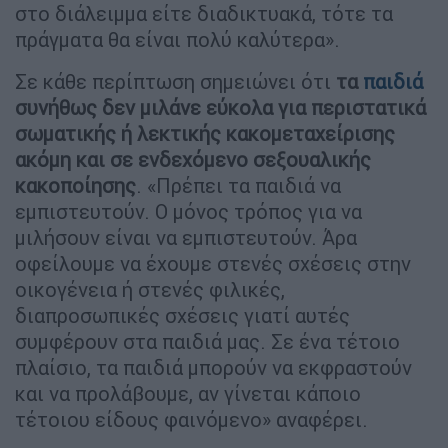
στο διάλειμμα είτε διαδικτυακά, τότε τα
πράγματα θα είναι πολύ καλύτερα».
Σε κάθε περίπτωση σημειώνει ότι
τα
παιδιά
συνήθως δεν μιλάνε εύκολα για περιστατικά
σωματικής ή λεκτικής κακομεταχείρισης
ακόμη και σε ενδεχόμενο σεξουαλικής
κακοποίησης
. «Πρέπει τα παιδιά να
εμπιστευτούν. Ο μόνος τρόπος για να
μιλήσουν είναι να εμπιστευτούν. Άρα
οφείλουμε να έχουμε στενές σχέσεις στην
οικογένεια ή στενές φιλικές,
διαπροσωπικές σχέσεις γιατί αυτές
συμφέρουν στα παιδιά μας. Σε ένα τέτοιο
πλαίσιο, τα παιδιά μπορούν να εκφραστούν
και να προλάβουμε, αν γίνεται κάποιο
τέτοιου είδους φαινόμενο» αναφέρει.