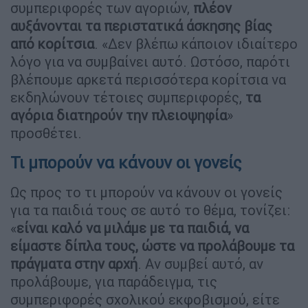
συμπεριφορές των αγοριών,
πλέον
αυξάνονται τα περιστατικά άσκησης βίας
από κορίτσια
. «Δεν βλέπω κάποιον ιδιαίτερο
λόγο για να συμβαίνει αυτό. Ωστόσο, παρότι
βλέπουμε αρκετά περισσότερα κορίτσια να
εκδηλώνουν τέτοιες συμπεριφορές,
τα
αγόρια διατηρούν την πλειοψηφία
»
προσθέτει.
Τι μπορούν να κάνουν οι γονείς
Ως προς το τι μπορούν να κάνουν οι γονείς
για τα παιδιά τους σε αυτό το θέμα, τονίζει:
«
είναι καλό να μιλάμε με τα παιδιά, να
είμαστε δίπλα τους, ώστε να προλάβουμε τα
πράγματα στην αρχή
. Αν συμβεί αυτό, αν
προλάβουμε, για παράδειγμα, τις
συμπεριφορές σχολικού εκφοβισμού, είτε